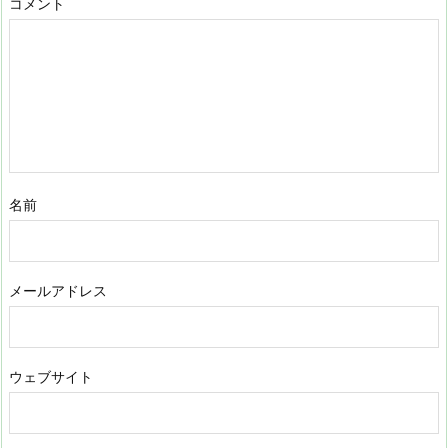
コメント
名前
メールアドレス
ウェブサイト