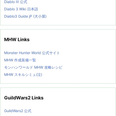
Diablo III 公式
Diablo 3 Wiki 日本語
Diablo3 Guide jP (犬小屋)
MHW Links
Monster Hunter World 公式サイト
MHW 作成装備一覧
モンハンワールド MHW 攻略レシピ
MHW スキルシミュ(泣)
GuildWars2 Links
GuildWars2 公式