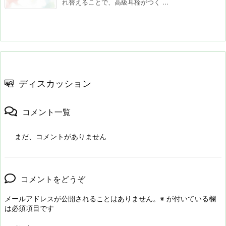
れ替えることで、高級耳栓がつく ...
ディスカッション
コメント一覧
まだ、コメントがありません
コメントをどうぞ
メールアドレスが公開されることはありません。
※
が付いている欄
は必須項目です