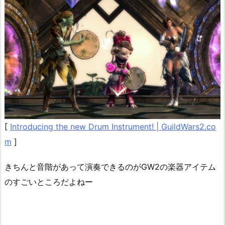
[
Introducing the new Drum Instrument! | GuildWars2.co
m
]
きちんと音階があって演奏できるのがGW2の楽器アイテム
のすごいところだよねー