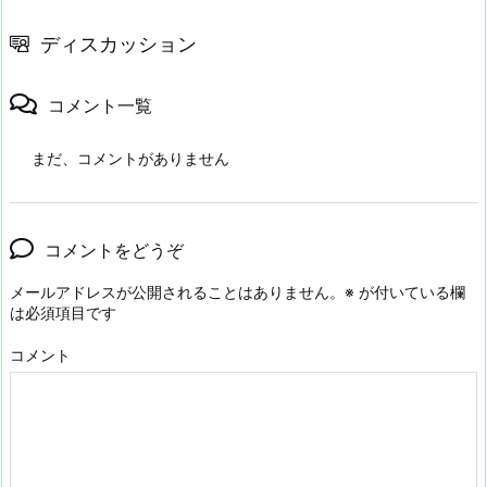
ディスカッション
コメント一覧
まだ、コメントがありません
コメントをどうぞ
メールアドレスが公開されることはありません。
※
が付いている欄
は必須項目です
コメント