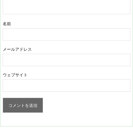
名前
メールアドレス
ウェブサイト