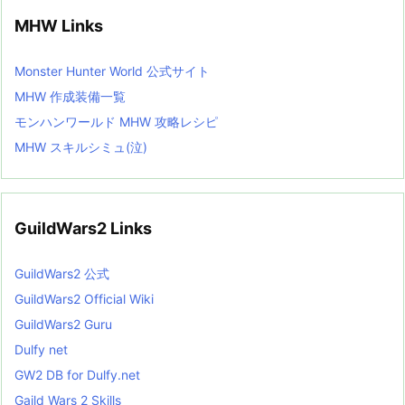
MHW Links
Monster Hunter World 公式サイト
MHW 作成装備一覧
モンハンワールド MHW 攻略レシピ
MHW スキルシミュ(泣)
GuildWars2 Links
GuildWars2 公式
GuildWars2 Official Wiki
GuildWars2 Guru
Dulfy net
GW2 DB for Dulfy.net
Gaild Wars 2 Skills