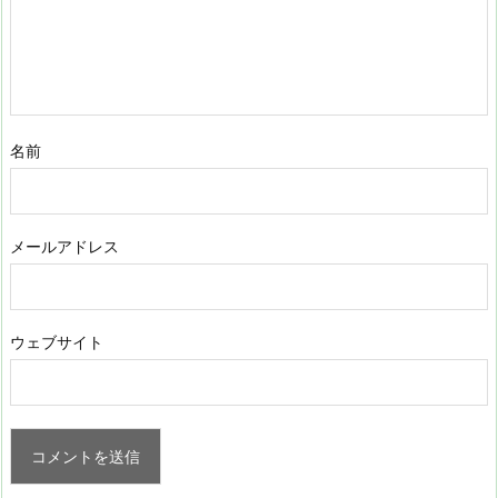
名前
メールアドレス
ウェブサイト