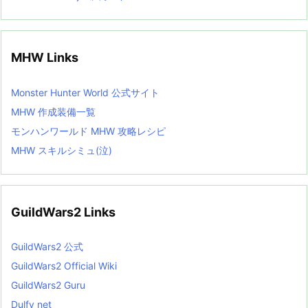
MHW Links
Monster Hunter World 公式サイト
MHW 作成装備一覧
モンハンワールド MHW 攻略レシピ
MHW スキルシミュ(泣)
GuildWars2 Links
GuildWars2 公式
GuildWars2 Official Wiki
GuildWars2 Guru
Dulfy net