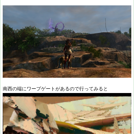
南西の端にワープゲートがあるので行ってみると