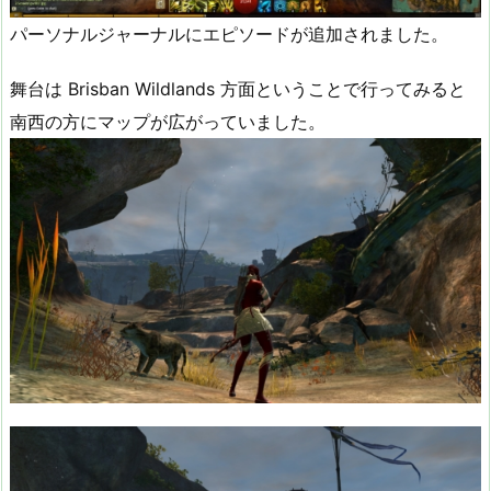
パーソナルジャーナルにエピソードが追加されました。
舞台は Brisban Wildlands 方面ということで行ってみると
南西の方にマップが広がっていました。