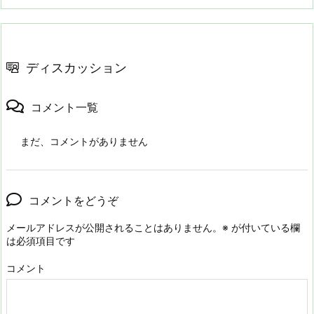
ディスカッション
コメント一覧
まだ、コメントがありません
コメントをどうぞ
メールアドレスが公開されることはありません。
※
が付いている欄
は必須項目です
コメント