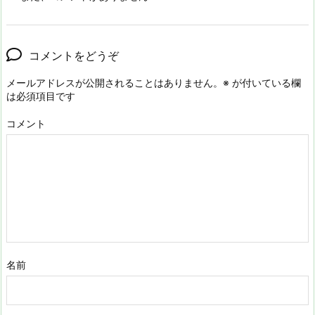
コメントをどうぞ
メールアドレスが公開されることはありません。
※
が付いている欄
は必須項目です
コメント
名前