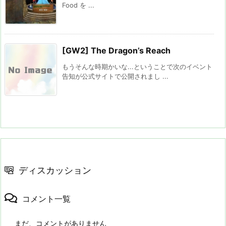
Food を ...
[GW2] The Dragon’s Reach
もうそんな時期かいな...ということで次のイベント
告知が公式サイトで公開されまし ...
ディスカッション
コメント一覧
まだ、コメントがありません