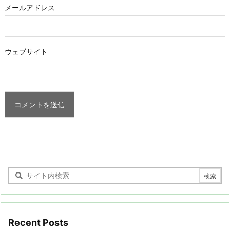
メールアドレス
ウェブサイト
Recent Posts