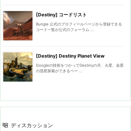
[Destiny] コードリスト
Bungie 公式のプロフィールページから登録できる
コード一覧が公式のフォーラム ...
[Destiny] Destiny Planet View
Googleの技術をつかってDestinyの月、火星、金星
の惑星探索ができるペー ...
ディスカッション