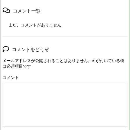
コメント一覧
まだ、コメントがありません
コメントをどうぞ
メールアドレスが公開されることはありません。
※
が付いている欄
は必須項目です
コメント