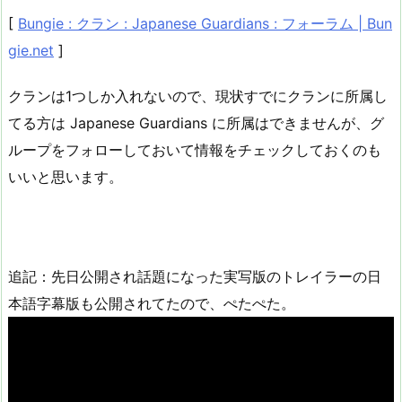
[
Bungie : クラン : Japanese Guardians : フォーラム | Bun
gie.net
]
クランは1つしか入れないので、現状すでにクランに所属し
てる方は Japanese Guardians に所属はできませんが、グ
ループをフォローしておいて情報をチェックしておくのも
いいと思います。
追記：先日公開され話題になった実写版のトレイラーの日
本語字幕版も公開されてたので、ぺたぺた。