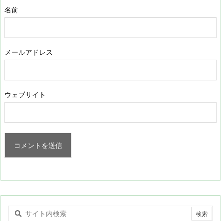
名前
メールアドレス
ウェブサイト