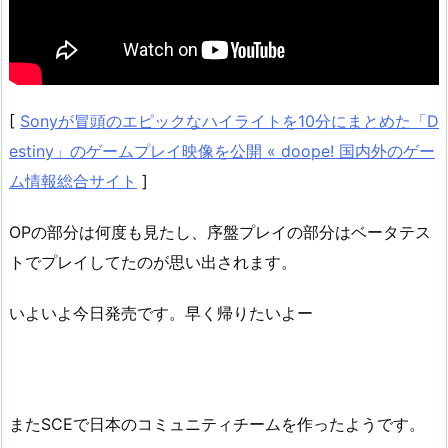
[
Sonyが冒頭のエピックなハイライトを10分にまとめた「D
estiny」のゲームプレイ映像を公開 « doope! 国内外のゲー
ム情報総合サイト
]
OPの部分は何度も見たし、序盤プレイの部分はベータテス
トでプレイしてたのが思い出されます。
いよいよ今日発売です。早く帰りたいよー
またSCEで日本のコミュニティチームを作ったようです。