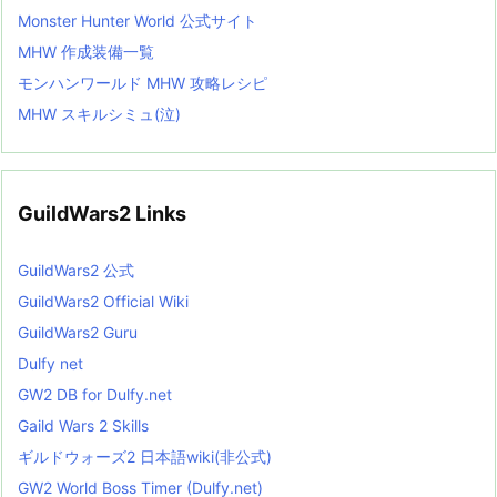
Monster Hunter World 公式サイト
MHW 作成装備一覧
モンハンワールド MHW 攻略レシピ
MHW スキルシミュ(泣)
GuildWars2 Links
GuildWars2 公式
GuildWars2 Official Wiki
GuildWars2 Guru
Dulfy net
GW2 DB for Dulfy.net
Gaild Wars 2 Skills
ギルドウォーズ2 日本語wiki(非公式)
GW2 World Boss Timer (Dulfy.net)