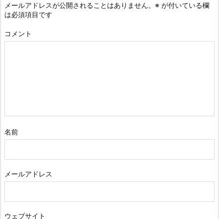
メールアドレスが公開されることはありません。
※
が付いている欄
は必須項目です
コメント
名前
メールアドレス
ウェブサイト