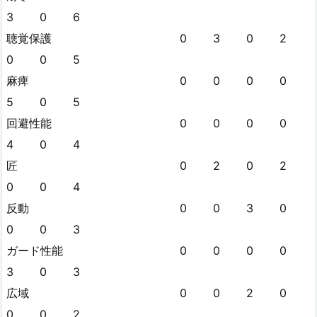
3 0 6
聴覚保護 0 3 0 2
0 0 5
麻痺 0 0 0 0
5 0 5
回避性能 0 0 0 0
4 0 4
匠 0 2 0 2
0 0 4
反動 0 0 3 0
0 0 3
ガード性能 0 0 0 0
3 0 3
広域 0 0 2 0
0 0 2