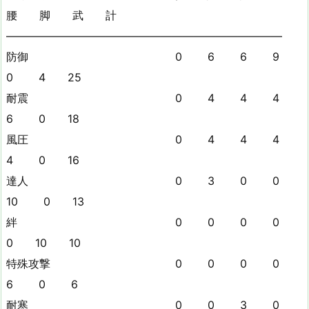
腰 脚 武 計
—————————————————————————
防御 0 6 6 9
0 4 25
耐震 0 4 4 4
6 0 18
風圧 0 4 4 4
4 0 16
達人 0 3 0 0
10 0 13
絆 0 0 0 0
0 10 10
特殊攻撃 0 0 0 0
6 0 6
耐寒 0 0 3 0