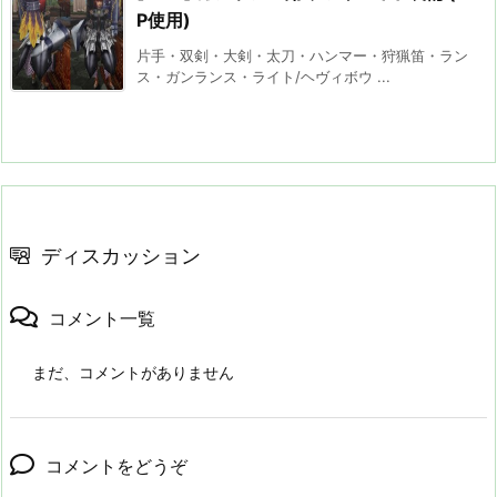
P使用)
片手・双剣・大剣・太刀・ハンマー・狩猟笛・ラン
ス・ガンランス・ライト/ヘヴィボウ ...
ディスカッション
コメント一覧
まだ、コメントがありません
コメントをどうぞ