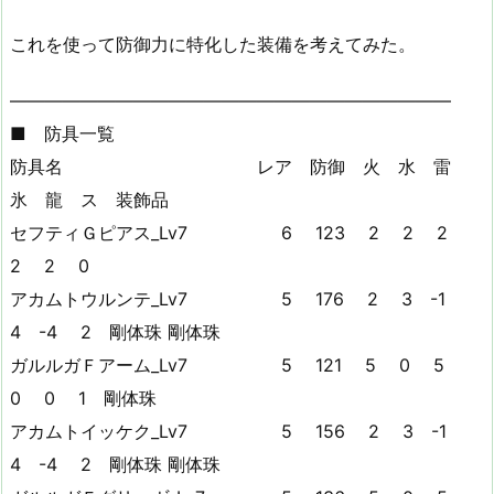
これを使って防御力に特化した装備を考えてみた。
—————————————————————————
■ 防具一覧
防具名 レア 防御 火 水 雷
氷 龍 ス 装飾品
セフティＧピアス_Lv7 6 123 2 2 2
2 2 0
アカムトウルンテ_Lv7 5 176 2 3 -1
4 -4 2 剛体珠 剛体珠
ガルルガＦアーム_Lv7 5 121 5 0 5
0 0 1 剛体珠
アカムトイッケク_Lv7 5 156 2 3 -1
4 -4 2 剛体珠 剛体珠