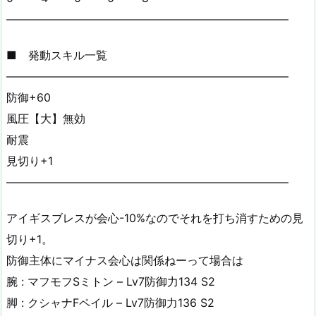
—————————————————————————
■ 発動スキル一覧
—————————————————————————
防御+60
風圧【大】無効
耐震
見切り+1
—————————————————————————
アイギスブレスが会心-10%なのでそれを打ち消すための見
切り+1。
防御主体にマイナス会心は関係ねーって場合は
腕 : マフモフSミトン – Lv7防御力134 S2
脚 : クシャナFペイル – Lv7防御力136 S2