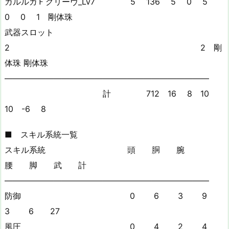
ガルルガＦグリーヴ_Lv7 5 136 5 0 5
0 0 1 剛体珠
武器スロット
2 2 剛
体珠 剛体珠
—————————————————————————
計 712 16 8 10
10 -6 8
■ スキル系統一覧
スキル系統 頭 胴 腕
腰 脚 武 計
—————————————————————————
防御 0 6 3 9
3 6 27
風圧 0 4 2 4