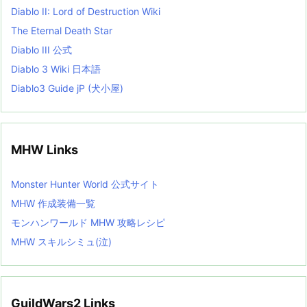
Diablo II: Lord of Destruction Wiki
The Eternal Death Star
Diablo III 公式
Diablo 3 Wiki 日本語
Diablo3 Guide jP (犬小屋)
MHW Links
Monster Hunter World 公式サイト
MHW 作成装備一覧
モンハンワールド MHW 攻略レシピ
MHW スキルシミュ(泣)
GuildWars2 Links