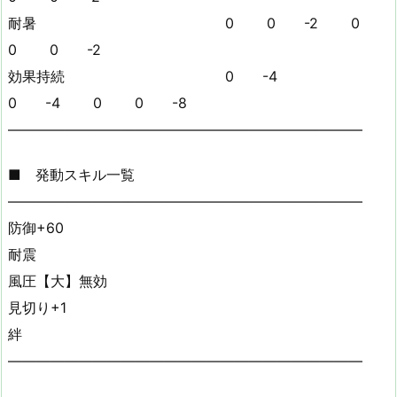
耐暑 0 0 -2 0
0 0 -2
効果持続 0 -4
0 -4 0 0 -8
—————————————————————————
■ 発動スキル一覧
—————————————————————————
防御+60
耐震
風圧【大】無効
見切り+1
絆
—————————————————————————