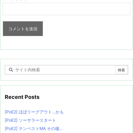
Recent Posts
[PoE2] ほぼリーグアウト…かも
[PoE2] ソーサラースタート
[PoE2] テンペストMA その後…