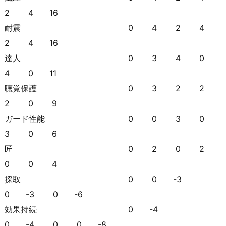
2 4 16
耐震 0 4 2 4
2 4 16
達人 0 3 4 0
4 0 11
聴覚保護 0 3 2 2
2 0 9
ガード性能 0 0 3 0
3 0 6
匠 0 2 0 2
0 0 4
採取 0 0 -3
0 -3 0 -6
効果持続 0 -4
0 -4 0 0 -8