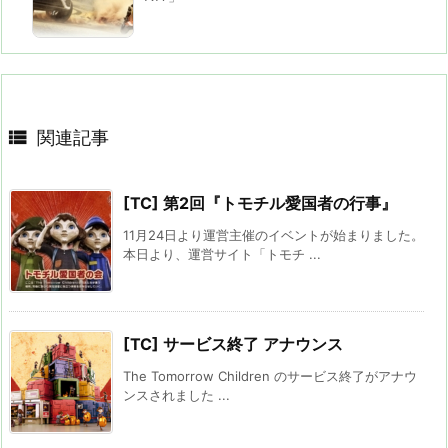

関連記事
[TC] 第2回『トモチル愛国者の行事』
11月24日より運営主催のイベントが始まりました。
本日より、運営サイト「トモチ ...
[TC] サービス終了 アナウンス
The Tomorrow Children のサービス終了がアナウ
ンスされました ...