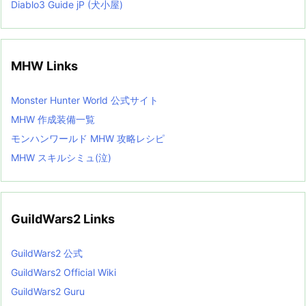
Diablo3 Guide jP (犬小屋)
MHW Links
Monster Hunter World 公式サイト
MHW 作成装備一覧
モンハンワールド MHW 攻略レシピ
MHW スキルシミュ(泣)
GuildWars2 Links
GuildWars2 公式
GuildWars2 Official Wiki
GuildWars2 Guru