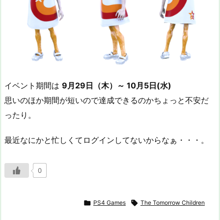
イベント期間は
9月29日（木）～ 10月5日(水)
思いのほか期間が短いので達成できるのかちょっと不安だ
ったり。
最近なにかと忙しくてログインしてないからなぁ・・・。
0

PS4 Games

The Tomorrow Children