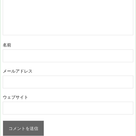
名前
メールアドレス
ウェブサイト