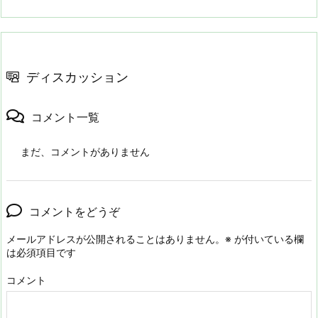
ディスカッション
コメント一覧
まだ、コメントがありません
コメントをどうぞ
メールアドレスが公開されることはありません。
※
が付いている欄
は必須項目です
コメント