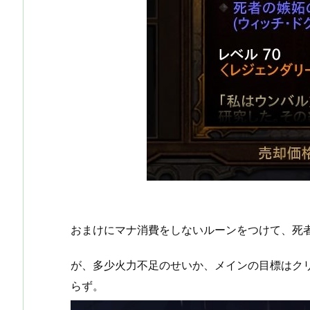
おまけにマナ消費をしないルーンをつけて、死
が、多少火力不足のせいか、メインの目標はク
らず。