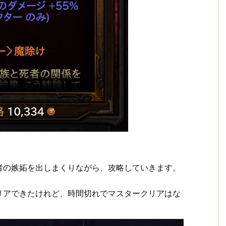
者の嫉妬を出しまくりながら、攻略していきます。
リアできたけれど、時間切れでマスタークリアはな