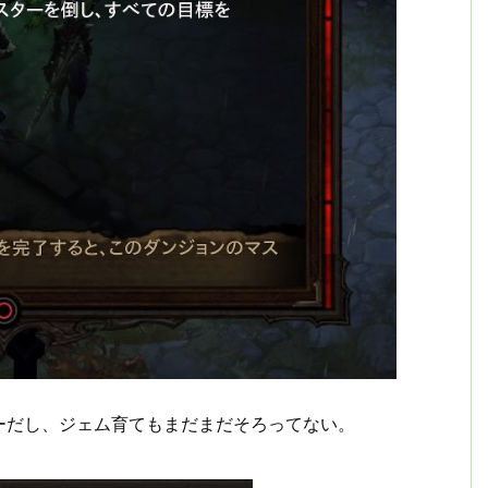
ーだし、ジェム育てもまだまだそろってない。