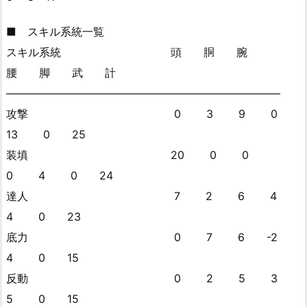
■ スキル系統一覧
スキル系統 頭 胴 腕
腰 脚 武 計
—————————————————————————
攻撃 0 3 9 0
13 0 25
装填 20 0 0
0 4 0 24
達人 7 2 6 4
4 0 23
底力 0 7 6 -2
4 0 15
反動 0 2 5 3
5 0 15