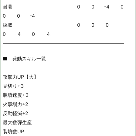
耐暑 0 0 -4 0
0 0 -4
採取 0 0 0
0 -4 0 -4
—————————————————————————
■ 発動スキル一覧
—————————————————————————
攻撃力UP【大】
見切り+3
装填速度+3
火事場力+2
反動軽減+2
最大数弾生産
装填数UP