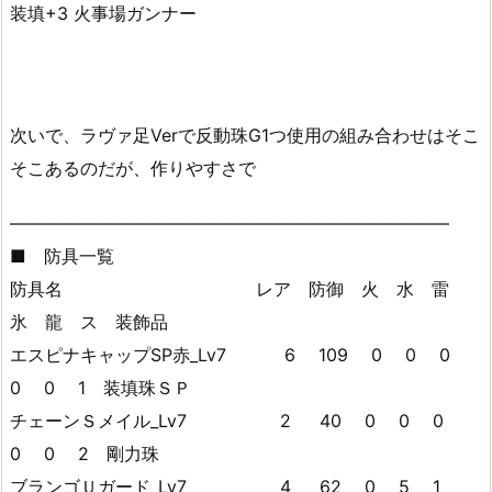
装填+3 火事場ガンナー
次いで、ラヴァ足Verで反動珠G1つ使用の組み合わせはそこ
そこあるのだが、作りやすさで
—————————————————————————
■ 防具一覧
防具名 レア 防御 火 水 雷
氷 龍 ス 装飾品
エスピナキャップSP赤_Lv7 6 109 0 0 0
0 0 1 装填珠ＳＰ
チェーンＳメイル_Lv7 2 40 0 0 0
0 0 2 剛力珠
ブランゴＵガード_Lv7 4 62 0 5 1