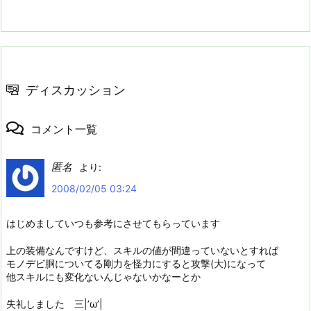
ディスカッション
コメント一覧
匿名
より:
2008/02/05 03:24
はじめましていつも参考にさせてもらっています
上の装備なんですけど、スキルの値が間違っていないとすれば
モノデビ胴についてる剛力を怪力にすると攻撃(大)になって
他スキルにも変化ないんじゃないかなーとか
失礼しました 三|’ω’|