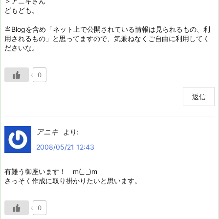
＞アニキさん
どもども。
当Blogを含め「ネット上で公開されている情報は見られるもの、利
用されるもの」と思ってますので、気兼ねなくご自由に利用してく
ださいな。
0
返信
アニキ
より:
2008/05/21 12:43
有難う御座います！ m(_ _)m
さっそく作成に取り掛かりたいと思います。
0