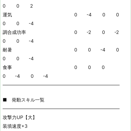
0 0 2
運気 0 -4 0 0
0 0 -4
調合成功率 0 -2 0 -2
0 0 -4
耐暑 0 0 -4 0
0 0 -4
食事 0 0 0
0 -4 0 -4
—————————————————————————
■ 発動スキル一覧
—————————————————————————
攻撃力UP【大】
装填速度+3