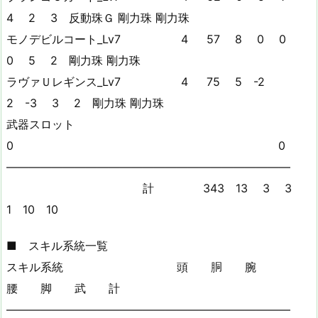
4 2 3 反動珠Ｇ 剛力珠 剛力珠
モノデビルコート_Lv7 4 57 8 0 0
0 5 2 剛力珠 剛力珠
ラヴァＵレギンス_Lv7 4 75 5 -2
2 -3 3 2 剛力珠 剛力珠
武器スロット
0 0
—————————————————————————
計 343 13 3 3
1 10 10
■ スキル系統一覧
スキル系統 頭 胴 腕
腰 脚 武 計
—————————————————————————