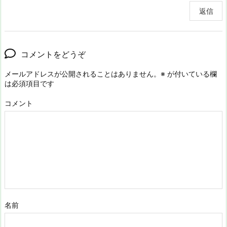
返信
コメントをどうぞ
メールアドレスが公開されることはありません。
※
が付いている欄
は必須項目です
コメント
名前