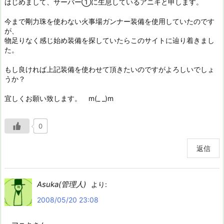
はじめまして、サーバー①に生息しているアニキと申します。
今まで剛力珠を使わない火事場ガンナー装備を使用していたのです
が、
物足りなく感じ始め装備を探していたらこのサイトに辿り着きまし
た。
もし良ければ上記装備を使わせて頂きたいのですがよろしいでしょ
うか？
宜しくお願い致します。 m(_ _)m
0
返信
Asuka(管理人)
より:
2008/05/20 23:08