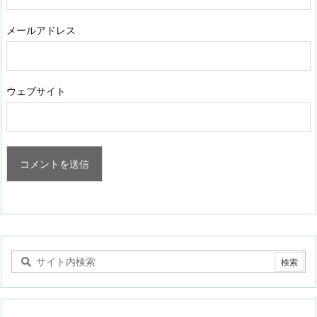
メールアドレス
ウェブサイト