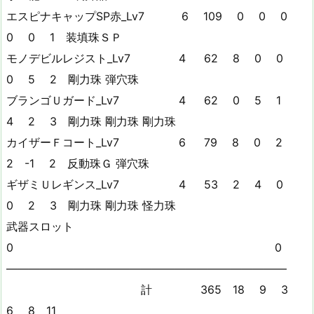
エスピナキャップSP赤_Lv7 6 109 0 0 0
0 0 1 装填珠ＳＰ
モノデビルレジスト_Lv7 4 62 8 0 0
0 5 2 剛力珠 弾穴珠
ブランゴＵガード_Lv7 4 62 0 5 1
4 2 3 剛力珠 剛力珠 剛力珠
カイザーＦコート_Lv7 6 79 8 0 2
2 -1 2 反動珠Ｇ 弾穴珠
ギザミＵレギンス_Lv7 4 53 2 4 0
0 2 3 剛力珠 剛力珠 怪力珠
武器スロット
0 0
—————————————————————————
計 365 18 9 3
6 8 11