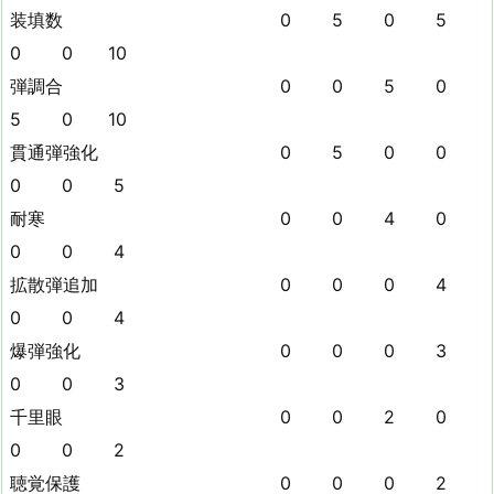
装填数 0 5 0 5
0 0 10
弾調合 0 0 5 0
5 0 10
貫通弾強化 0 5 0 0
0 0 5
耐寒 0 0 4 0
0 0 4
拡散弾追加 0 0 0 4
0 0 4
爆弾強化 0 0 0 3
0 0 3
千里眼 0 0 2 0
0 0 2
聴覚保護 0 0 0 2