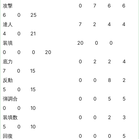
攻撃 0 7 6 6
6 0 25
達人 7 2 4 4
4 0 21
装填 20 0 0
0 0 0 20
底力 0 2 2 4
7 0 15
反動 0 0 8 2
5 0 15
弾調合 0 0 5 5
0 0 10
装填数 0 0 2 3
5 0 10
回復 0 0 0 5