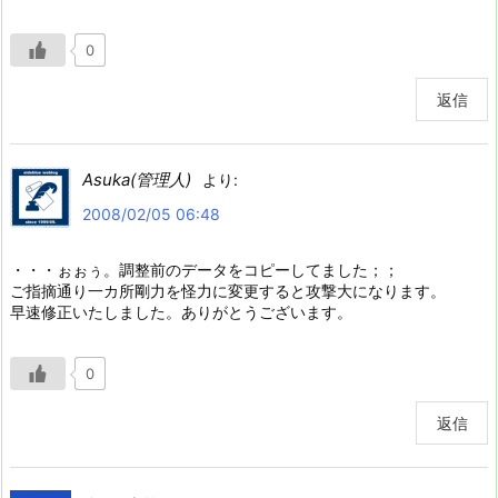
0
返信
Asuka(管理人)
より:
2008/02/05 06:48
・・・ぉぉぅ。調整前のデータをコピーしてました；；
ご指摘通り一カ所剛力を怪力に変更すると攻撃大になります。
早速修正いたしました。ありがとうございます。
0
返信