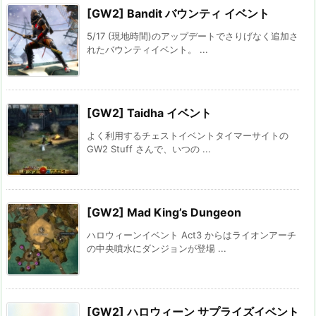
[GW2] Bandit バウンティ イベント
5/17 (現地時間)のアップデートでさりげなく追加さ
れたバウンティイベント。 ...
[GW2] Taidha イベント
よく利用するチェストイベントタイマーサイトの
GW2 Stuff さんで、いつの ...
[GW2] Mad King’s Dungeon
ハロウィーンイベント Act3 からはライオンアーチ
の中央噴水にダンジョンが登場 ...
[GW2] ハロウィーン サプライズイベント