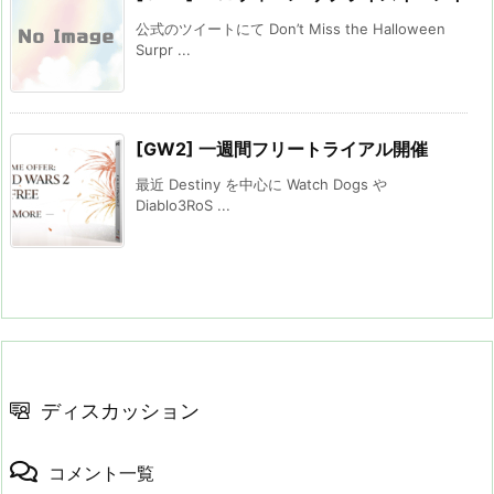
公式のツイートにて Don’t Miss the Halloween
Surpr ...
[GW2] 一週間フリートライアル開催
最近 Destiny を中心に Watch Dogs や
Diablo3RoS ...
ディスカッション
コメント一覧