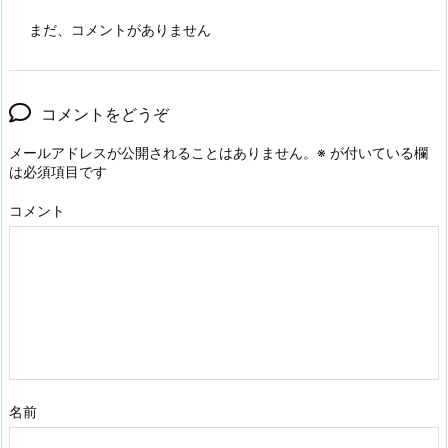
まだ、コメントがありません
コメントをどうぞ
メールアドレスが公開されることはありません。
※
が付いている欄
は必須項目です
コメント
名前