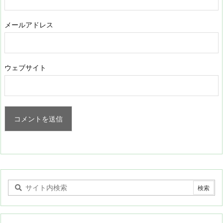
メールアドレス
ウェブサイト