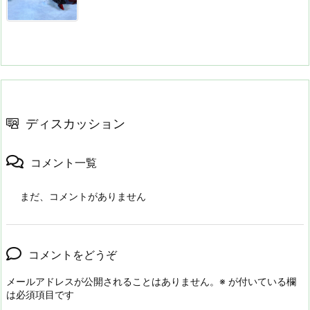
ディスカッション
コメント一覧
まだ、コメントがありません
コメントをどうぞ
メールアドレスが公開されることはありません。
※
が付いている欄
は必須項目です