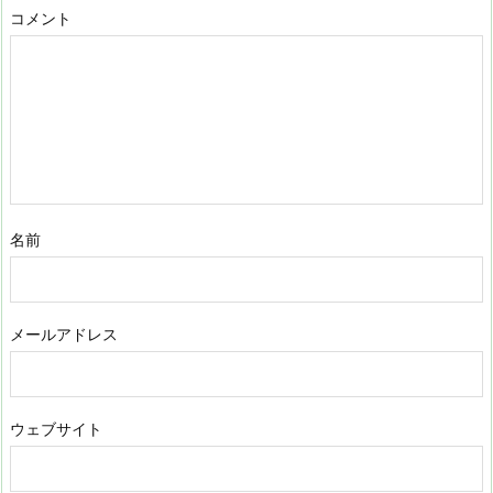
コメント
名前
メールアドレス
ウェブサイト