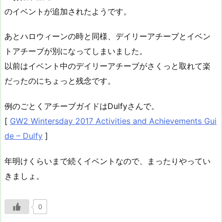
のイベントが追加されたようです。
あとハロウィーンの時と同様、デイリーアチーブとイベン
トアチーブが別になってしまいました。
以前はイベント中のデイリーアチーブがさくっと取れて楽
だったのにちょっと残念です。
例のごとくアチーブガイドはDulfyさんで。
[
GW2 Wintersday 2017 Activities and Achievements Gui
de – Dulfy
]
年明けくらいまで続くイベントなので、まったりやってい
きましょ。
0