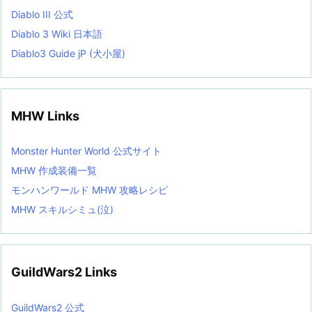
Diablo III 公式
Diablo 3 Wiki 日本語
Diablo3 Guide jP (犬小屋)
MHW Links
Monster Hunter World 公式サイト
MHW 作成装備一覧
モンハンワールド MHW 攻略レシピ
MHW スキルシミュ(泣)
GuildWars2 Links
GuildWars2 公式