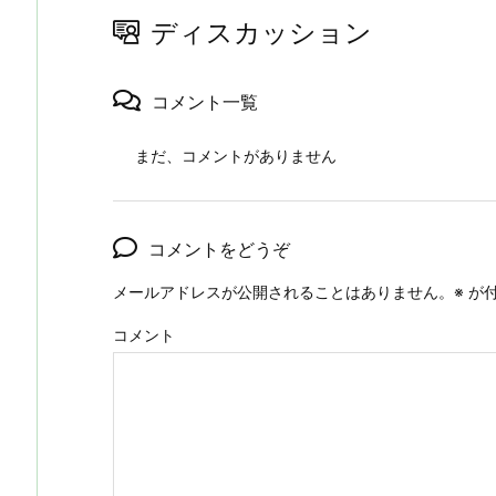
ディスカッション
コメント一覧
まだ、コメントがありません
コメントをどうぞ
メールアドレスが公開されることはありません。
※
が付
コメント