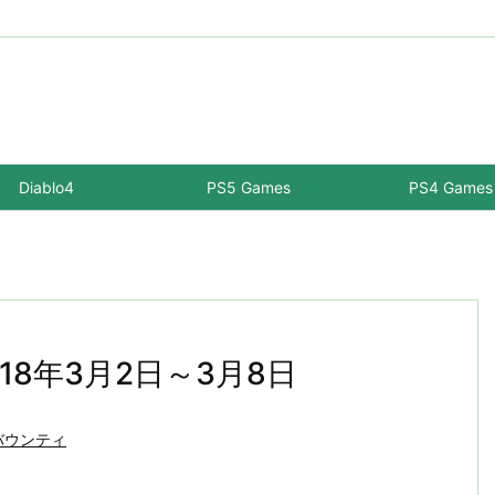
Diablo4
PS5 Games
PS4 Games
018年3月2日～3月8日
バウンティ