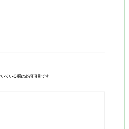
いている欄は必須項目です