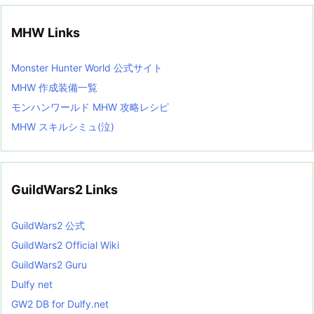
MHW Links
Monster Hunter World 公式サイト
MHW 作成装備一覧
モンハンワールド MHW 攻略レシピ
MHW スキルシミュ(泣)
GuildWars2 Links
GuildWars2 公式
GuildWars2 Official Wiki
GuildWars2 Guru
Dulfy net
GW2 DB for Dulfy.net