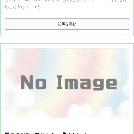
応したみたい。 エリ ...
記事を読む