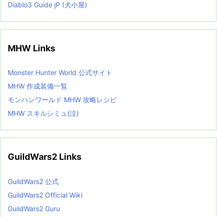
Diablo3 Guide jP (犬小屋)
MHW Links
Monster Hunter World 公式サイト
MHW 作成装備一覧
モンハンワールド MHW 攻略レシピ
MHW スキルシミュ(泣)
GuildWars2 Links
GuildWars2 公式
GuildWars2 Official Wiki
GuildWars2 Guru