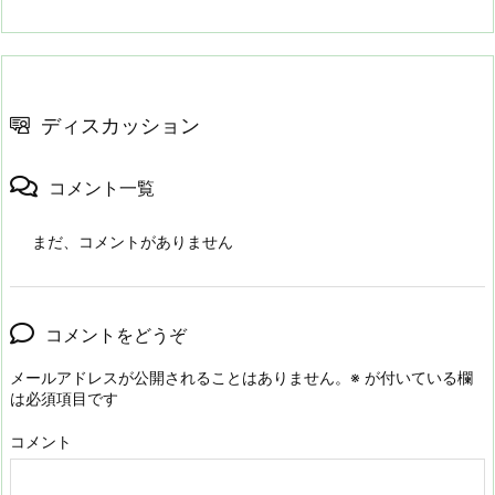
ディスカッション
コメント一覧
まだ、コメントがありません
コメントをどうぞ
メールアドレスが公開されることはありません。
※
が付いている欄
は必須項目です
コメント