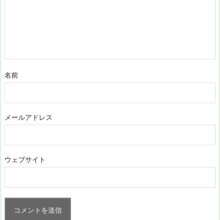
名前
メールアドレス
ウェブサイト