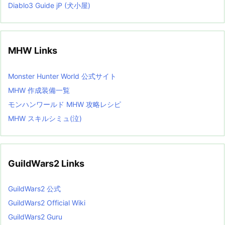
Diablo3 Guide jP (犬小屋)
MHW Links
Monster Hunter World 公式サイト
MHW 作成装備一覧
モンハンワールド MHW 攻略レシピ
MHW スキルシミュ(泣)
GuildWars2 Links
GuildWars2 公式
GuildWars2 Official Wiki
GuildWars2 Guru