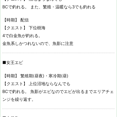
BCで釣れる。 また、繁殖・温暖なら3でも釣れる
【時期】 配信
【クエスト】 下位樹海
4で白金魚が釣れる。
金魚系しかつれないので、魚影に注意
■女王エビ
【時期】 繁殖期(昼夜)・寒冷期(昼)
【クエスト】 上位沼地ならなんでも
BCで釣れる。 魚影がエビなのでエビが出るまでエリアチェ
ンジを繰り返す。