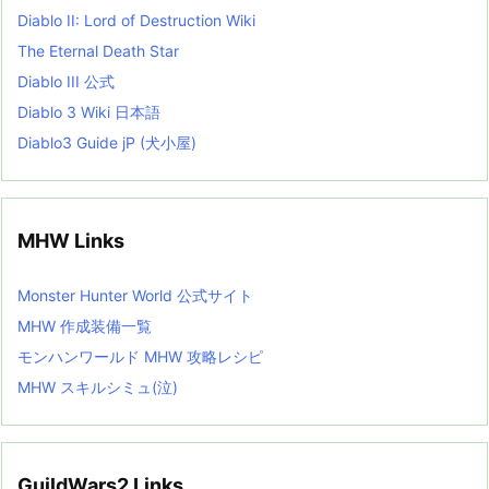
Diablo II: Lord of Destruction Wiki
The Eternal Death Star
Diablo III 公式
Diablo 3 Wiki 日本語
Diablo3 Guide jP (犬小屋)
MHW Links
Monster Hunter World 公式サイト
MHW 作成装備一覧
モンハンワールド MHW 攻略レシピ
MHW スキルシミュ(泣)
GuildWars2 Links