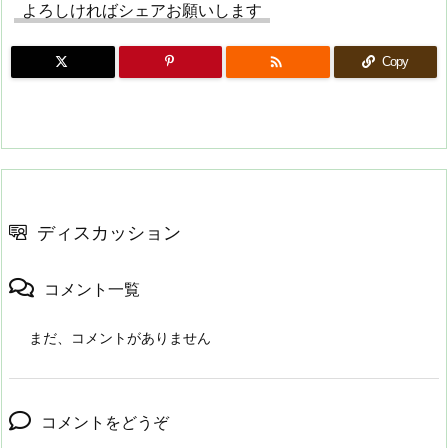
よろしければシェアお願いします

Copy
ディスカッション
コメント一覧
まだ、コメントがありません
コメントをどうぞ