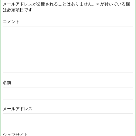
メールアドレスが公開されることはありません。
※
が付いている欄
は必須項目です
コメント
名前
メールアドレス
ウェブサイト