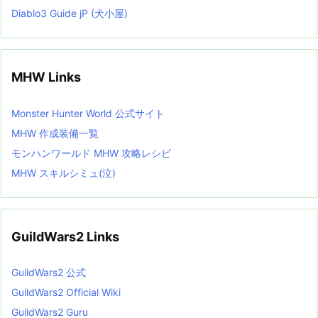
Diablo3 Guide jP (犬小屋)
MHW Links
Monster Hunter World 公式サイト
MHW 作成装備一覧
モンハンワールド MHW 攻略レシピ
MHW スキルシミュ(泣)
GuildWars2 Links
GuildWars2 公式
GuildWars2 Official Wiki
GuildWars2 Guru