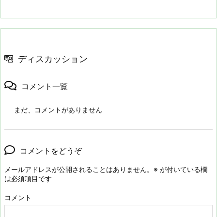
ディスカッション
コメント一覧
まだ、コメントがありません
コメントをどうぞ
メールアドレスが公開されることはありません。
※
が付いている欄
は必須項目です
コメント