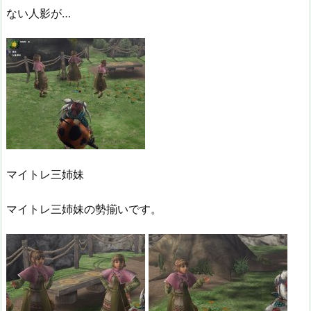
ない人影が…
マイトレ三姉妹
マイトレ三姉妹の勢揃いです。