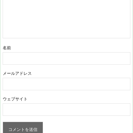
名前
メールアドレス
ウェブサイト