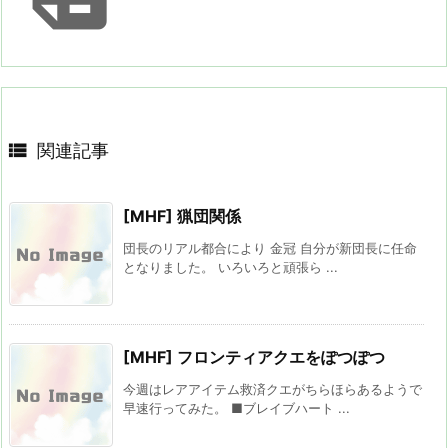

関連記事
[MHF] 猟団関係
団長のリアル都合により 金冠 自分が新団長に任命
となりました。 いろいろと頑張ら ...
[MHF] フロンティアクエをぽつぽつ
今週はレアアイテム救済クエがちらほらあるようで
早速行ってみた。 ■ブレイブハート ...