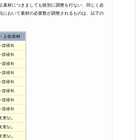
上位素材につきましても個別に調整を行ない、同じく必
強化において素材の必要数が調整されるものは、以下の