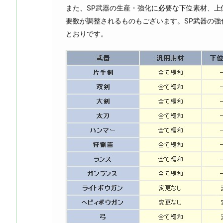
また、SP武器の生産・強化に必要な下位素材、
要数が調整されるものもございます。SP武器の
とおりです。