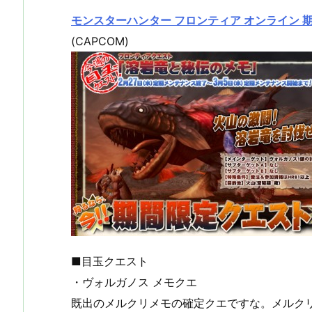
モンスターハンター フロンティア オンライン 
(CAPCOM)
■目玉クエスト
・ヴォルガノス メモクエ
既出のメルクリメモの確定クエですな。メルク