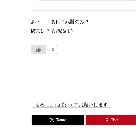
あ・・・あれ？武器のみ？
防具は？装飾品は？
0
よろしければシェアお願いします
Twitter
Pin it