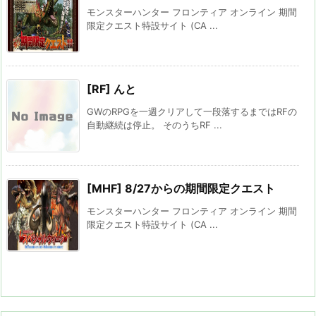
モンスターハンター フロンティア オンライン 期間
限定クエスト特設サイト (CA ...
[RF] んと
GWのRPGを一週クリアして一段落するまではRFの
自動継続は停止。 そのうちRF ...
[MHF] 8/27からの期間限定クエスト
モンスターハンター フロンティア オンライン 期間
限定クエスト特設サイト (CA ...