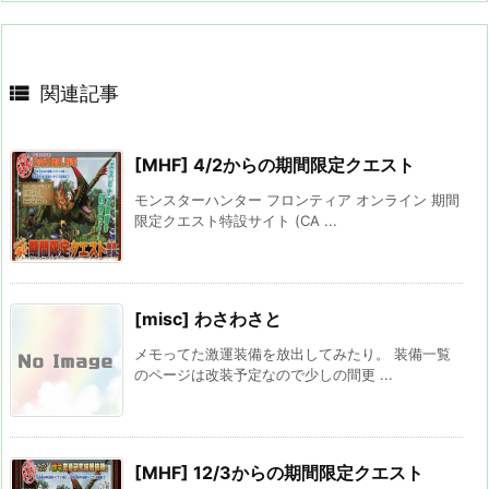

関連記事
[MHF] 4/2からの期間限定クエスト
モンスターハンター フロンティア オンライン 期間
限定クエスト特設サイト (CA ...
[misc] わさわさと
メモってた激運装備を放出してみたり。 装備一覧
のページは改装予定なので少しの間更 ...
[MHF] 12/3からの期間限定クエスト