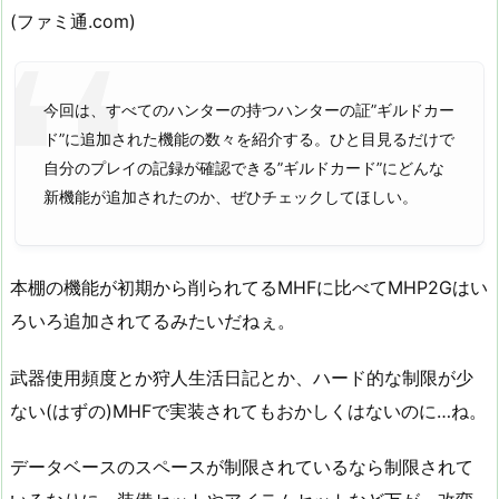
(ファミ通.com)
今回は、すべてのハンターの持つハンターの証”ギルドカー
ド”に追加された機能の数々を紹介する。ひと目見るだけで
自分のプレイの記録が確認できる”ギルドカード”にどんな
新機能が追加されたのか、ぜひチェックしてほしい。
本棚の機能が初期から削られてるMHFに比べてMHP2Gはい
ろいろ追加されてるみたいだねぇ。
武器使用頻度とか狩人生活日記とか、ハード的な制限が少
ない(はずの)MHFで実装されてもおかしくはないのに…ね。
データベースのスペースが制限されているなら制限されて