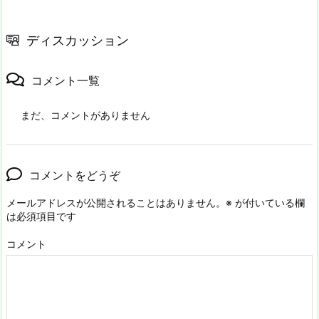
ディスカッション
コメント一覧
まだ、コメントがありません
コメントをどうぞ
メールアドレスが公開されることはありません。
※
が付いている欄
は必須項目です
コメント