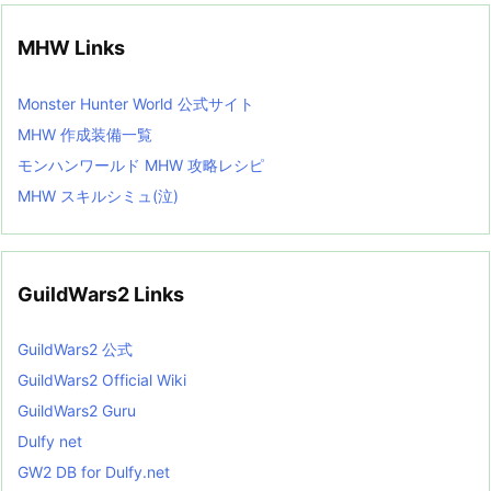
MHW Links
Monster Hunter World 公式サイト
MHW 作成装備一覧
モンハンワールド MHW 攻略レシピ
MHW スキルシミュ(泣)
GuildWars2 Links
GuildWars2 公式
GuildWars2 Official Wiki
GuildWars2 Guru
Dulfy net
GW2 DB for Dulfy.net