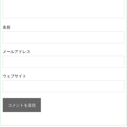
名前
メールアドレス
ウェブサイト