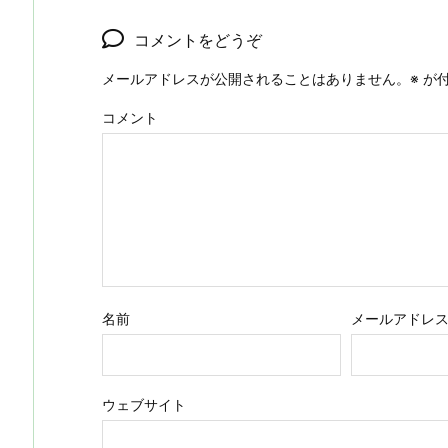
コメントをどうぞ
メールアドレスが公開されることはありません。
※
が付
コメント
名前
メールアドレ
ウェブサイト