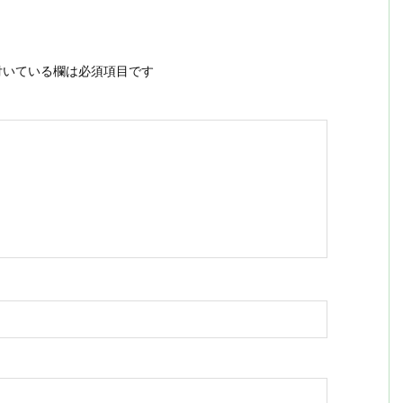
いている欄は必須項目です
ス