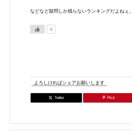
などなど疑問しか残らないランキングだよねぇ
0
よろしければシェアお願いします
Twitter
Pin it