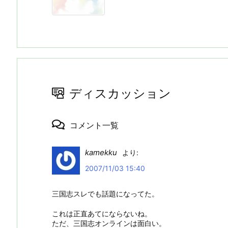
ディスカッション
コメント一覧
kamekku
より:
2007/11/03 15:40
三国志スレでも話題になってた。
これは正直あてにならないね。
ただ、三国志オンラインは面白い。