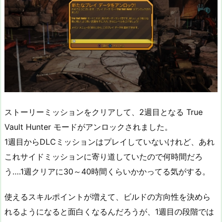
ストーリーミッションをクリアして、2週目となる True
Vault Hunter モードがアンロックされました。
1週目からDLCミッションはプレイしていないけれど、あれ
これサイドミッションに寄り道していたので何時間だろ
う….1週クリアに30～40時間くらいかかってる気がする。
使えるスキルポイントが増えて、ビルドの方向性を決めら
れるようになると面白くなるんだろうが、1週目の段階では