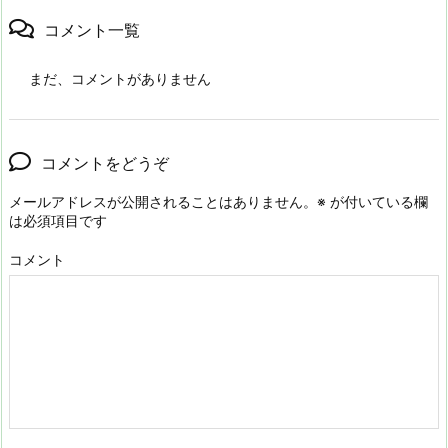
コメント一覧
まだ、コメントがありません
コメントをどうぞ
メールアドレスが公開されることはありません。
※
が付いている欄
は必須項目です
コメント