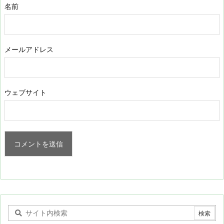
名前
メールアドレス
ウェブサイト