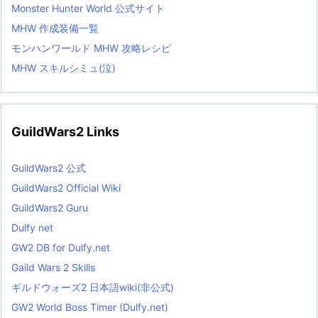
Monster Hunter World 公式サイト
MHW 作成装備一覧
モンハンワールド MHW 攻略レシピ
MHW スキルシミュ(泣)
GuildWars2 Links
GuildWars2 公式
GuildWars2 Official Wiki
GuildWars2 Guru
Dulfy net
GW2 DB for Dulfy.net
Gaild Wars 2 Skills
ギルドウォーズ2 日本語wiki(非公式)
GW2 World Boss Timer (Dulfy.net)