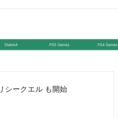
Diablo4
PS5 Games
PS4 Games
 プリシークエル も開始