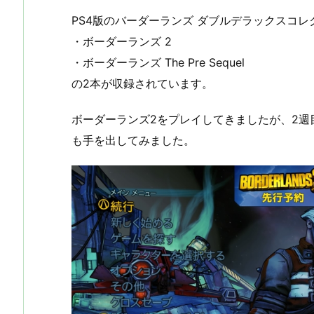
PS4版のバーダーランズ ダブルデラックスコレ
・ボーダーランズ 2
・ボーダーランズ The Pre Sequel
の2本が収録されています。
ボーダーランズ2をプレイしてきましたが、2
も手を出してみました。