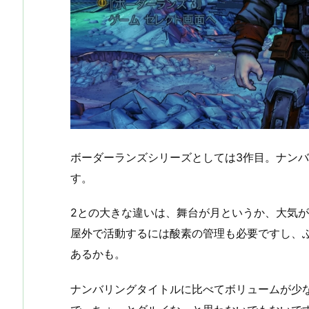
ボーダーランズシリーズとしては3作目。ナンバ
す。
2との大きな違いは、舞台が月というか、大気
屋外で活動するには酸素の管理も必要ですし、
あるかも。
ナンバリングタイトルに比べてボリュームが少