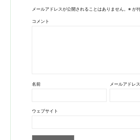
メールアドレスが公開されることはありません。
※
が付
コメント
名前
メールアドレ
ウェブサイト