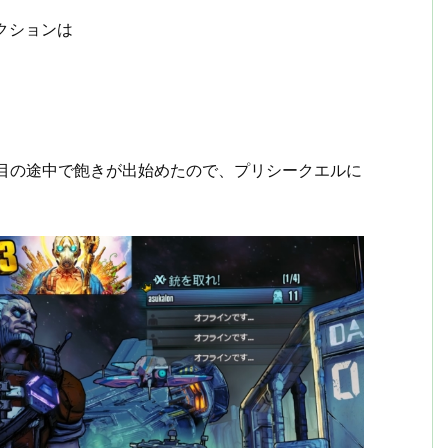
クションは
週目の途中で飽きが出始めたので、プリシークエルに