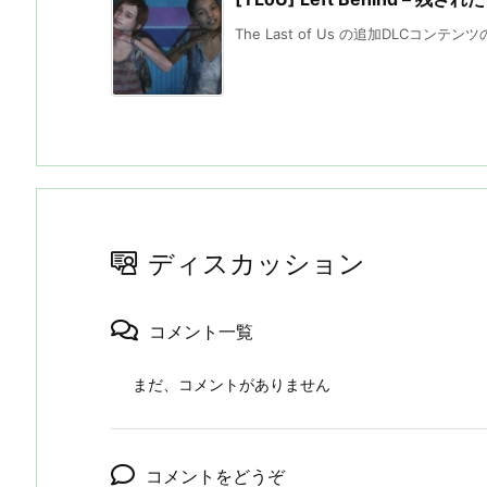
The Last of Us の追加DLCコンテンツの「L
ディスカッション
コメント一覧
まだ、コメントがありません
コメントをどうぞ