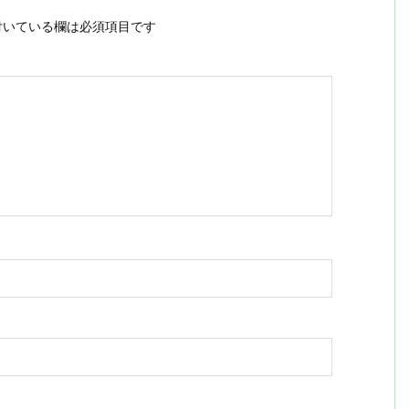
いている欄は必須項目です
ス