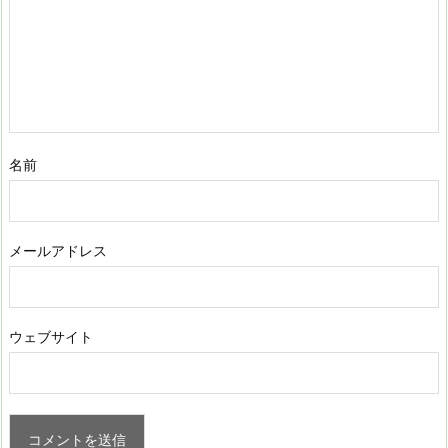
名前
メールアドレス
ウェブサイト