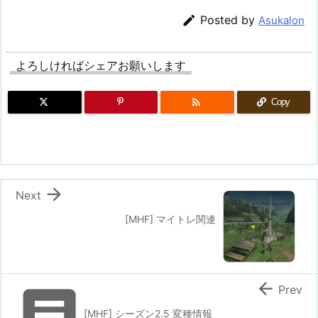

Posted by
Asukalon
よろしければシェアお願いします

Copy

Next
[MHF] マイトレ関連


Prev
[MHF] シーズン2.5 変種情報