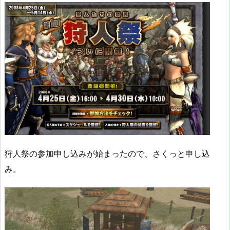
狩人祭の参加申し込みが始まったので、さくっと申し込
み。