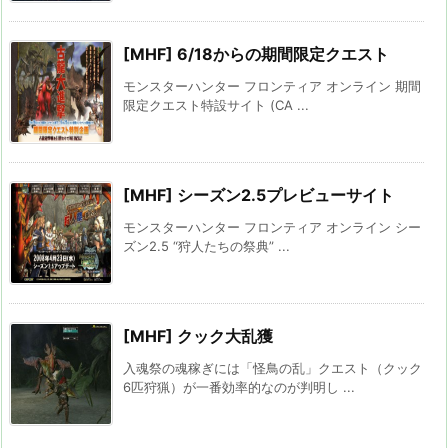
[MHF] 6/18からの期間限定クエスト
モンスターハンター フロンティア オンライン 期間
限定クエスト特設サイト (CA ...
[MHF] シーズン2.5プレビューサイト
モンスターハンター フロンティア オンライン シー
ズン2.5 “狩人たちの祭典” ...
[MHF] クック大乱獲
入魂祭の魂稼ぎには「怪鳥の乱」クエスト（クック
6匹狩猟）が一番効率的なのが判明し ...