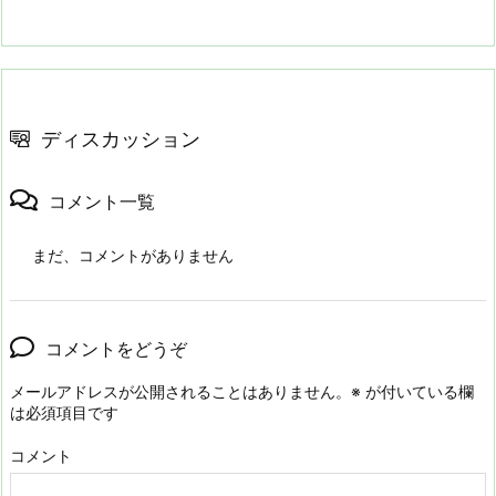
ディスカッション
コメント一覧
まだ、コメントがありません
コメントをどうぞ
メールアドレスが公開されることはありません。
※
が付いている欄
は必須項目です
コメント