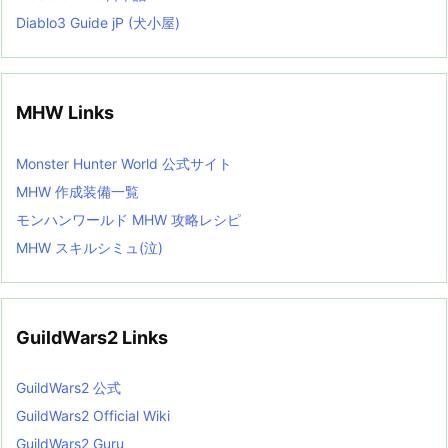
Diablo3 Guide jP (犬小屋)
MHW Links
Monster Hunter World 公式サイト
MHW 作成装備一覧
モンハンワールド MHW 攻略レシピ
MHW スキルシミュ(泣)
GuildWars2 Links
GuildWars2 公式
GuildWars2 Official Wiki
GuildWars2 Guru