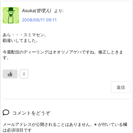
Asuka(管理人)
より:
2008/06/11 09:11
あら・・・スミマセン。
勘違いしてました。
今週配信のディーリングはオオツノアゲハですね。修正しときま
す。
0
返信
コメントをどうぞ
メールアドレスが公開されることはありません。
※
が付いている欄
は必須項目です