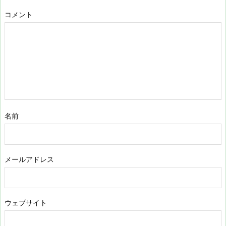
コメント
名前
メールアドレス
ウェブサイト