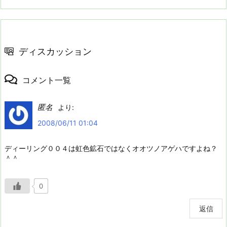
ディスカッション
コメント一覧
匿名
より:
2008/06/11 01:04
ディーリング００４は虹色鉱石ではなくオオツノアゲハですよね？
＾＾
0
返信