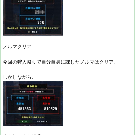
ノルマクリア
今回の狩人祭りで自分自身に課したノルマはクリア。
しかしながら、