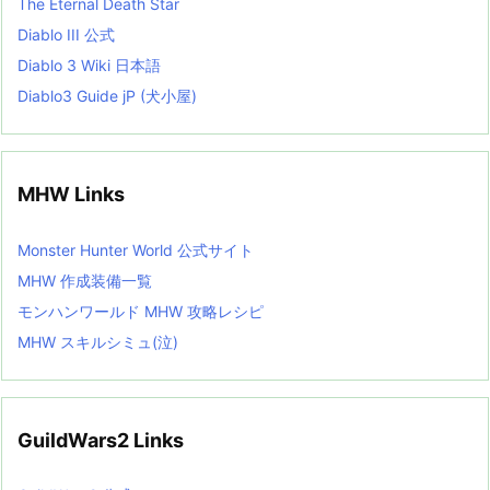
The Eternal Death Star
Diablo III 公式
Diablo 3 Wiki 日本語
Diablo3 Guide jP (犬小屋)
MHW Links
Monster Hunter World 公式サイト
MHW 作成装備一覧
モンハンワールド MHW 攻略レシピ
MHW スキルシミュ(泣)
GuildWars2 Links