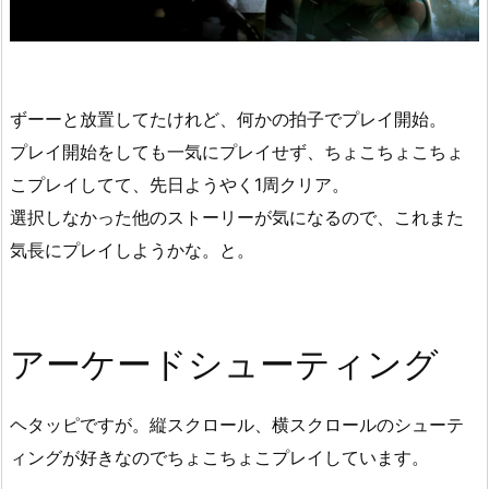
ずーーと放置してたけれど、何かの拍子でプレイ開始。
プレイ開始をしても一気にプレイせず、ちょこちょこちょ
こプレイしてて、先日ようやく1周クリア。
選択しなかった他のストーリーが気になるので、これまた
気長にプレイしようかな。と。
アーケードシューティング
ヘタッピですが。縦スクロール、横スクロールのシューテ
ィングが好きなのでちょこちょこプレイしています。