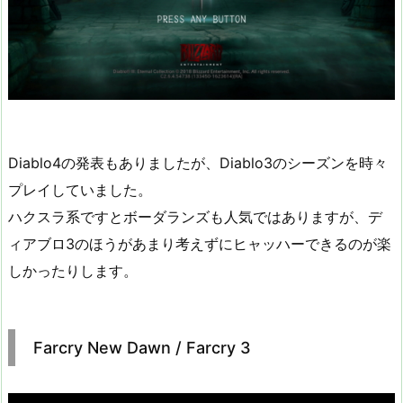
Diablo4の発表もありましたが、Diablo3のシーズンを時々
プレイしていました。
ハクスラ系ですとボーダランズも人気ではありますが、デ
ィアブロ3のほうがあまり考えずにヒャッハーできるのが楽
しかったりします。
Farcry New Dawn / Farcry 3