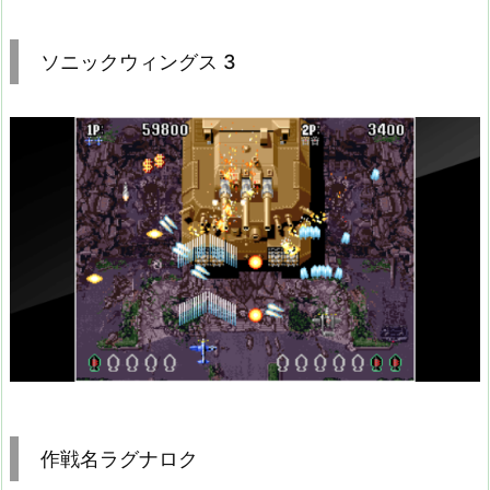
ソニックウィングス 3
作戦名ラグナロク