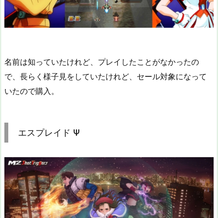
名前は知っていたけれど、プレイしたことがなかったの
で、長らく様子見をしていたけれど、セール対象になって
いたので購入。
エスプレイド Ψ