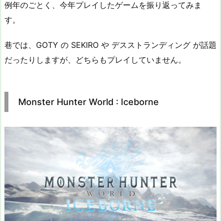
例年のごとく、今年プレイしたゲームを振り返ってみま
す。
巷では、GOTY の SEKIRO や デスストランディング が話題
だったりしますが、どちらもプレイしていません。
Monster Hunter World : Iceborne