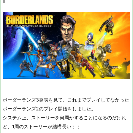
ボーダーランズ3発表を見て、これまでプレイしてなかった
ボーダーランズ2のプレイ開始をしました。
システム上、ストーリーを何周かすることになるのだけれ
ど、1周のストーリーが結構長い；；