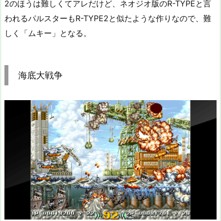
2のほうは難しくてアレだけど、ネオジオ版のR-TYPEと言
われるパルスターもR-TYPE2と似たような作りなので、難
しく「ムキー」となる。
海底大戦争