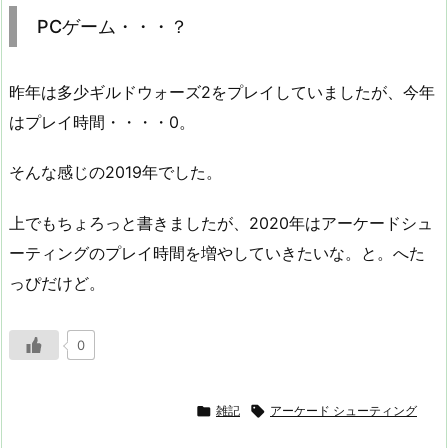
PCゲーム・・・？
昨年は多少ギルドウォーズ2をプレイしていましたが、今年
はプレイ時間・・・・0。
そんな感じの2019年でした。
上でもちょろっと書きましたが、2020年はアーケードシュ
ーティングのプレイ時間を増やしていきたいな。と。へた
っぴだけど。
0

雑記

アーケード シューティング