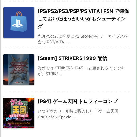
[PS/PS2/PS3/PSP/PS VITA] PSN で確保
しておいたほうがいいかもシューティン
グ
先月PS公式に今夏にPS Storeから アーカイブスを
含む PS3/VITA ...
[Steam] STRIKERS 1999 配信
海外では STRIKERS 1945 III と題されるようです
が、STRIKE ...
[PS4] ゲーム天国 トロフィーコンプ
いつぞやのセール時に購入した 「ゲーム天国
CruisinMix Special ...