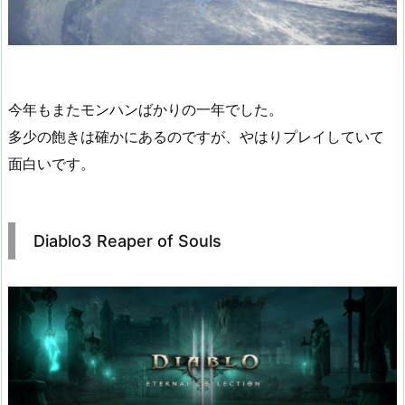
今年もまたモンハンばかりの一年でした。
多少の飽きは確かにあるのですが、やはりプレイしていて
面白いです。
Diablo3 Reaper of Souls