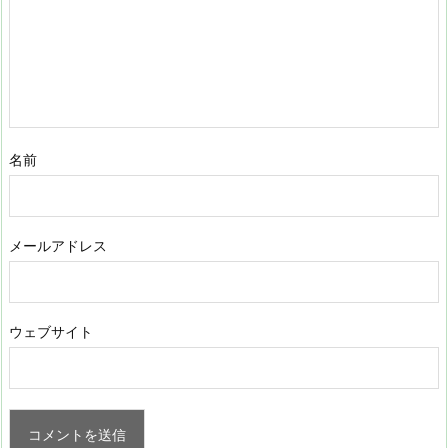
名前
メールアドレス
ウェブサイト