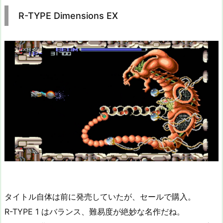
R-TYPE Dimensions EX
タイトル自体は前に発売していたが、セールで購入。
R-TYPE 1 はバランス、難易度が絶妙な名作だね。