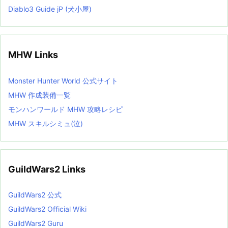
Diablo3 Guide jP (犬小屋)
MHW Links
Monster Hunter World 公式サイト
MHW 作成装備一覧
モンハンワールド MHW 攻略レシピ
MHW スキルシミュ(泣)
GuildWars2 Links
GuildWars2 公式
GuildWars2 Official Wiki
GuildWars2 Guru