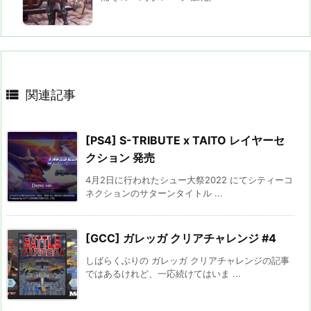

関連記事
[PS4] S-TRIBUTE x TAITO レイヤーセ
クション 発売
4月2日に行われたシュー大祭2022 にてシティーコ
ネクションのサターンタイトル ...
[GCC] ガレッガ クリアチャレンジ #4
しばらくぶりの ガレッガ クリアチャレンジの記事
ではあるけれど、一応続けてはいま ...