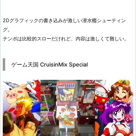
2Dグラフィックの書き込みが激しい潜水艦シューティン
グ。
テンポは比較的スローだけれど、内容は激しくて難しい。
ゲーム天国 CruisinMix Special