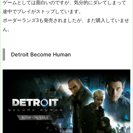
ゲームとしては面白いのですが、気分的にダレてしまって
途中でプレイがストップしています。
ボーダーランズ3も発売されましたが、まだ購入していませ
ん。
Detroit Become Human