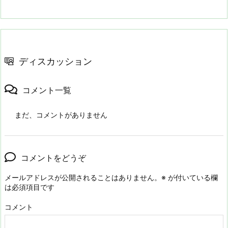
ディスカッション
コメント一覧
まだ、コメントがありません
コメントをどうぞ
メールアドレスが公開されることはありません。
※
が付いている欄
は必須項目です
コメント