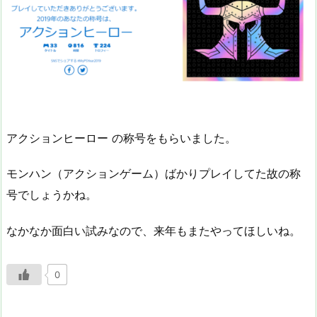
アクションヒーロー の称号をもらいました。
モンハン（アクションゲーム）ばかりプレイしてた故の称
号でしょうかね。
なかなか面白い試みなので、来年もまたやってほしいね。
0