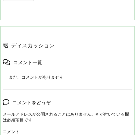
ディスカッション
コメント一覧
まだ、コメントがありません
コメントをどうぞ
メールアドレスが公開されることはありません。
※
が付いている欄
は必須項目です
コメント