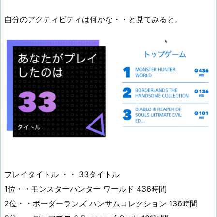
自分のアクティビティは何かな・・と見てみると。
プレイタイトル ・・ 33タイトル
1位・・モンスターハンター ワールド 436時間
2位・・ボーダーランズ ハンサムコレクション 136時間