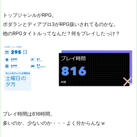
トップジャンルがRPG。
ボダランとディアブロ3がRPG扱いされてるのかな。
他のRPGタイトルってなんだ？何をプレイしたっけ？
プレイ時間は816時間。
多いのか、少ないのか・・・よく分からんなｗ