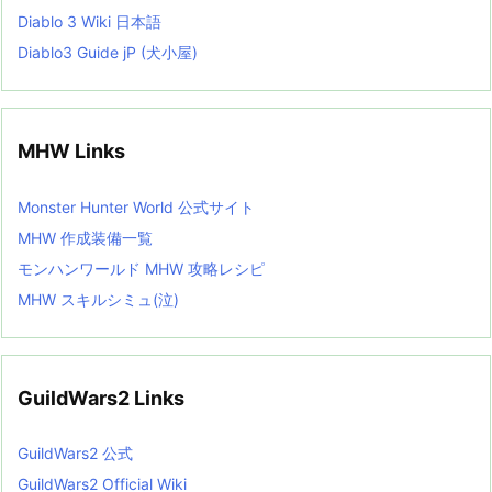
Diablo 3 Wiki 日本語
Diablo3 Guide jP (犬小屋)
MHW Links
Monster Hunter World 公式サイト
MHW 作成装備一覧
モンハンワールド MHW 攻略レシピ
MHW スキルシミュ(泣)
GuildWars2 Links
GuildWars2 公式
GuildWars2 Official Wiki