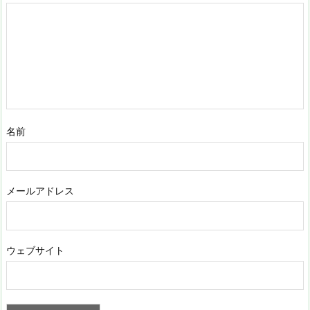
名前
メールアドレス
ウェブサイト