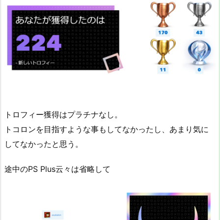
トロフィー獲得はプラチナなし。
トコロンを目指すような事もしてなかったし、あまり気に
してなかったと思う。
途中のPS Plus云々は省略して