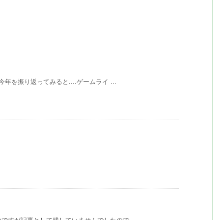
年を振り返ってみると....ゲームライ ...
のですが記事として残していませんでしたので ...