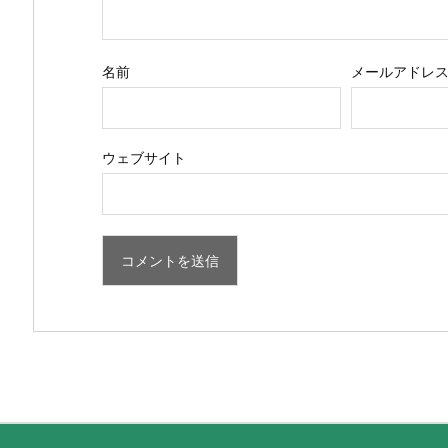
名前
メールアドレ
ウェブサイト