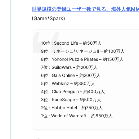
世界規模の登録ユーザー数で見る、海外人気MMO
(Game*Spark)
10位 : Second Life – 約50万人
9位 : リネージュ/リネージュII – 約100万人
8位 : Yohoho! Puzzle Pirates – 約150万人
7位 : GuildWars – 約200万人
6位 : Gaia Online – 約200万人
5位 : Webkinz – 約380万人
4位 : Club Penguin – 約400万人
3位 : RuneScape – 約500万人
2位 : Habbo Hotel – 約750万人
1位 : World of Warcraft – 約850万人