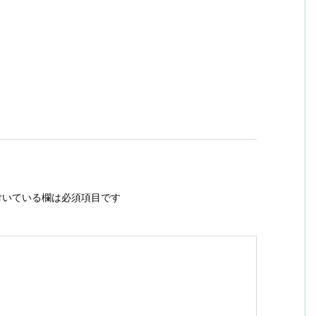
いている欄は必須項目です