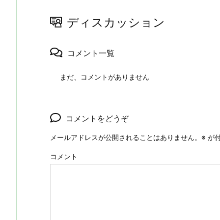
ディスカッション
コメント一覧
まだ、コメントがありません
コメントをどうぞ
メールアドレスが公開されることはありません。
※
が付
コメント