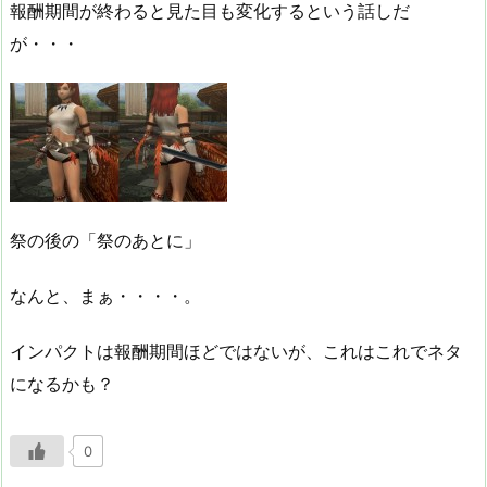
報酬期間が終わると見た目も変化するという話しだ
が・・・
祭の後の「祭のあとに」
なんと、まぁ・・・・。
インパクトは報酬期間ほどではないが、これはこれでネタ
になるかも？
0