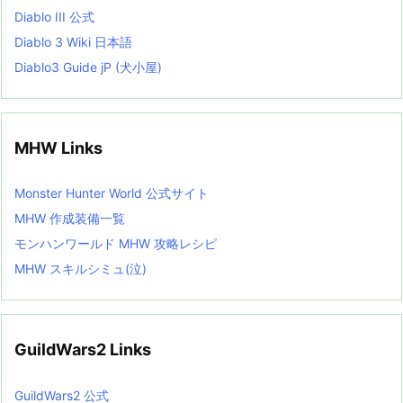
Diablo III 公式
Diablo 3 Wiki 日本語
Diablo3 Guide jP (犬小屋)
MHW Links
Monster Hunter World 公式サイト
MHW 作成装備一覧
モンハンワールド MHW 攻略レシピ
MHW スキルシミュ(泣)
GuildWars2 Links
GuildWars2 公式