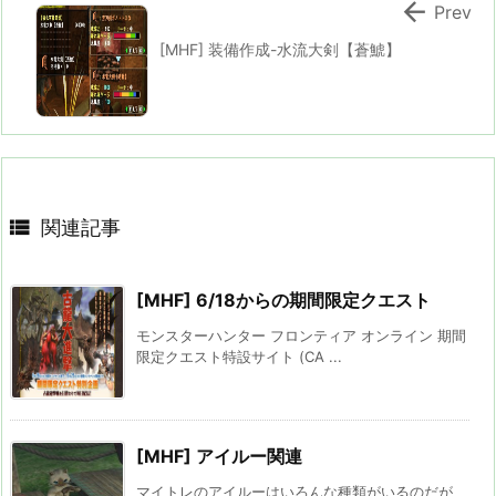

Prev
[MHF] 装備作成-水流大剣【蒼鯱】

関連記事
[MHF] 6/18からの期間限定クエスト
モンスターハンター フロンティア オンライン 期間
限定クエスト特設サイト (CA ...
[MHF] アイルー関連
マイトレのアイルーはいろんな種類がいるのだが、