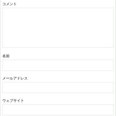
コメント
名前
メールアドレス
ウェブサイト