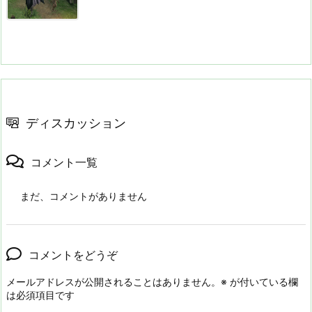
ディスカッション
コメント一覧
まだ、コメントがありません
コメントをどうぞ
メールアドレスが公開されることはありません。
※
が付いている欄
は必須項目です