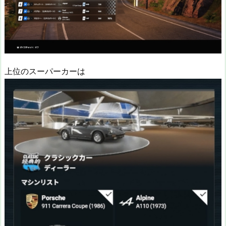
上位のスーパーカーは