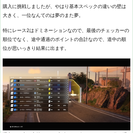
購入に挑戦しましたが、やはり基本スペックの違いの壁は
大きく、一位なんてのは夢のまた夢。
特にレース2はドミネーションなので、最後のチェッカーの
順位でなく、途中通過のポイントの合計なので、道中の順
位が思いっきり結果に出ます。