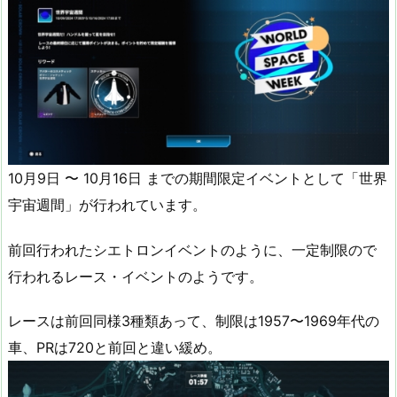
10月9日 〜 10月16日 までの期間限定イベントとして「世界
宇宙週間」が行われています。
前回行われたシエトロンイベントのように、一定制限ので
行われるレース・イベントのようです。
レースは前回同様3種類あって、制限は1957〜1969年代の
車、PRは720と前回と違い緩め。