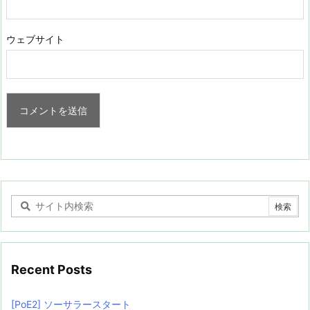
ウェブサイト
Recent Posts
[PoE2] ソーサラースタート