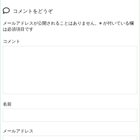
コメントをどうぞ
メールアドレスが公開されることはありません。
※
が付いている欄
は必須項目です
コメント
名前
メールアドレス