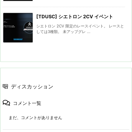
[TDUSC] シエトロン 2CV イベント
シエトロン 2CV 限定のレースイベント。 レースと
しては3種類。 未アップグレ ...
ディスカッション
コメント一覧
まだ、コメントがありません