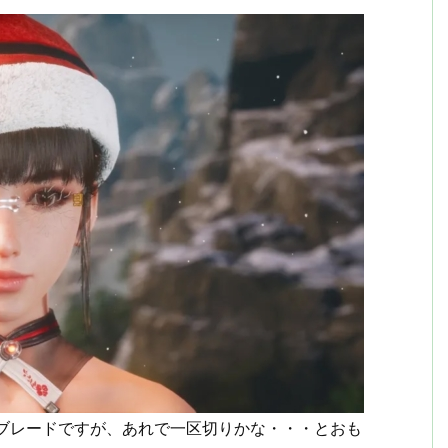
ラーブレードですが、あれで一区切りかな・・・とおも