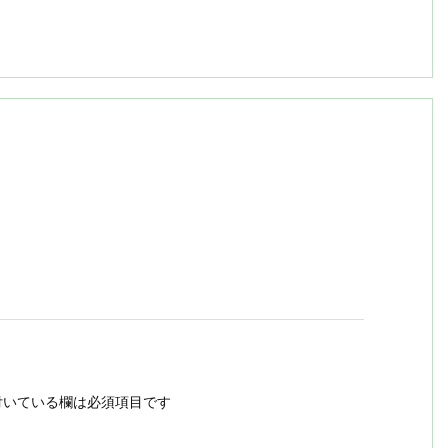
いている欄は必須項目です