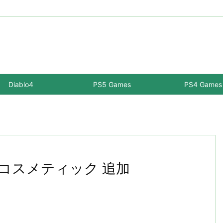
Diablo4
PS5 Games
PS4 Games
リスマスコスメティック 追加