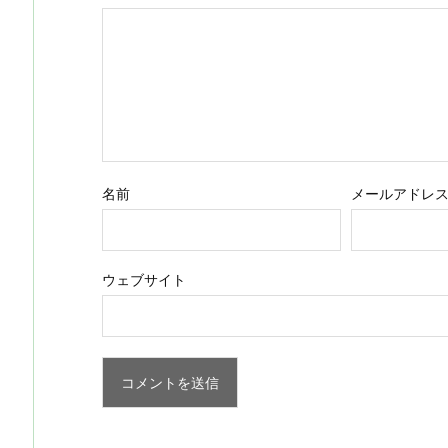
名前
メールアドレ
ウェブサイト