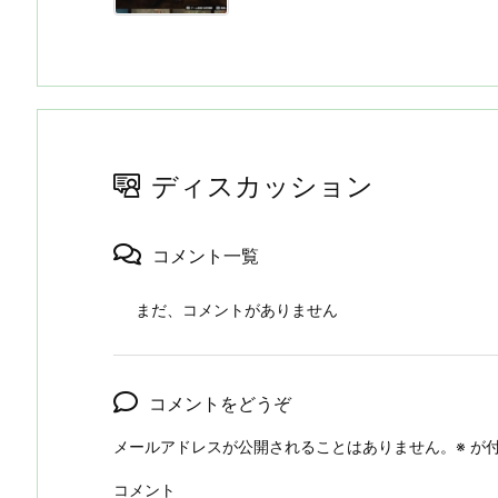
ディスカッション
コメント一覧
まだ、コメントがありません
コメントをどうぞ
メールアドレスが公開されることはありません。
※
が付
コメント