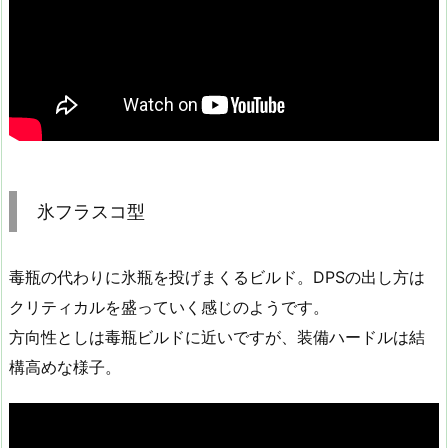
氷フラスコ型
毒瓶の代わりに氷瓶を投げまくるビルド。DPSの出し方は
クリティカルを盛っていく感じのようです。
方向性としは毒瓶ビルドに近いですが、装備ハードルは結
構高めな様子。