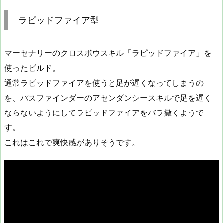
ラピッドファイア型
マーセナリーのクロスボウスキル「ラピッドファイア」を
使ったビルド。
通常ラピッドファイアを使うと足が遅くなってしまうの
を、パスファインダーのアセンダンシースキルで足を遅く
ならないようにしてラピッドファイアをバラ撒くようで
す。
これはこれで爽快感がありそうです。