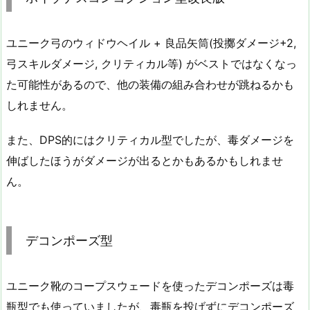
ユニーク弓のウィドウヘイル + 良品矢筒(投擲ダメージ+2,
弓スキルダメージ, クリティカル等) がベストではなくなっ
た可能性があるので、他の装備の組み合わせが跳ねるかも
しれません。
また、DPS的にはクリティカル型でしたが、毒ダメージを
伸ばしたほうがダメージが出るとかもあるかもしれませ
ん。
デコンポーズ型
ユニーク靴のコープスウェードを使ったデコンポーズは毒
瓶型でも使っていましたが、毒瓶を投げずにデコンポーズ