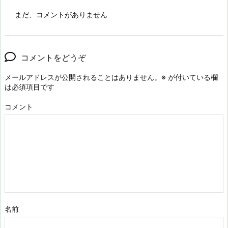
まだ、コメントがありません
コメントをどうぞ
メールアドレスが公開されることはありません。
※
が付いている欄
は必須項目です
コメント
名前