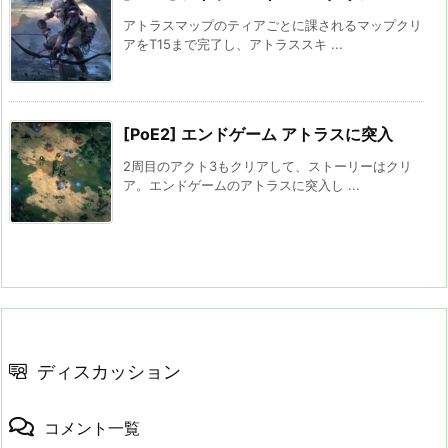
アトラスマップのティアごとに課されるマップクリ
アをT15まで完了し、アトラススキ ...
[PoE2] エンドゲーム アトラスに突入
2周目のアクト3もクリアして、ストーリーはクリ
ア。エンドゲームのアトラスに突入し ...
ディスカッション
コメント一覧