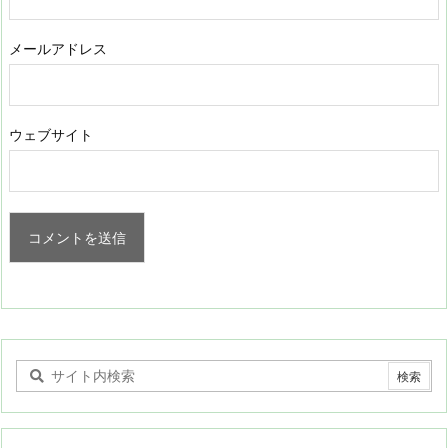
メールアドレス
ウェブサイト