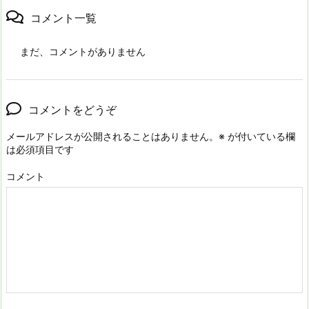
コメント一覧
まだ、コメントがありません
コメントをどうぞ
メールアドレスが公開されることはありません。
※
が付いている欄
は必須項目です
コメント