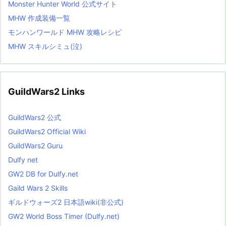
Monster Hunter World 公式サイト
MHW 作成装備一覧
モンハンワールド MHW 攻略レシピ
MHW スキルシミュ(泣)
GuildWars2 Links
GuildWars2 公式
GuildWars2 Official Wiki
GuildWars2 Guru
Dulfy net
GW2 DB for Dulfy.net
Gaild Wars 2 Skills
ギルドウォーズ2 日本語wiki(非公式)
GW2 World Boss Timer (Dulfy.net)