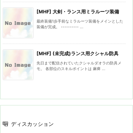
[MHF] 大剣・ランス用ミラルーツ装備
最終装備1歩手前なミラルーツ装備をメインとした
装備が完成。 ---------- ...
[MHF] (未完成)ランス用クシャル防具
先日まで配信されていたクシャルダオラの防具メ
モ。 各部位のスキルポイントは 麻痺 ...
ディスカッション