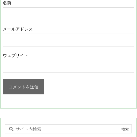
名前
メールアドレス
ウェブサイト