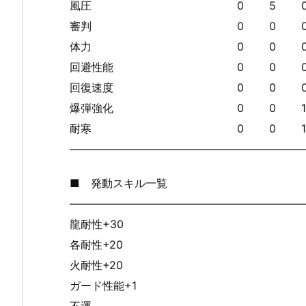
風圧 0 5 0 0
審判 0 0 0 5
体力 0 0 0 5
回避性能 0 0 0 
回復速度 0 0 0 
爆弾強化 0 0 1 
耐寒 0 0 1 1
—————————————————————
■ 発動スキル一覧
—————————————————————
龍耐性+30
各耐性+20
火耐性+20
ガード性能+1