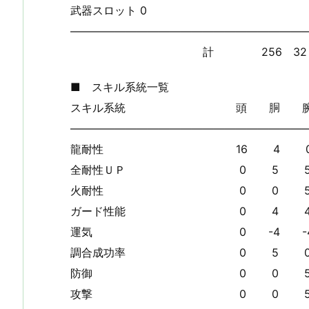
武器スロット 
—————————————————————
計 256 32 -20 -12
■ スキル系統一覧
スキル系統 頭 胴 腕 
—————————————————————
龍耐性 16 4 0 0
全耐性ＵＰ 0 5 5 
火耐性 0 0 5 5
ガード性能 0 4 4 
運気 0 -4 -4 -4 
調合成功率 0 5 0 
防御 0 0 5 0
攻撃 0 0 5 0