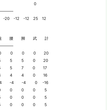
0 0
————
 -12 25 12
腰 脚 武 計
————
 0 0 20
5 5 0 20
 7 0 17
4 4 0 16
-4 0 -16
0 0 0 5
 0 0 5
 0 0 5