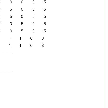
 0 0 5
 0 0 5
 0 0 5
0 5 0 5
0 5 0 5
1 1 0 3
 1 0 3
————
————