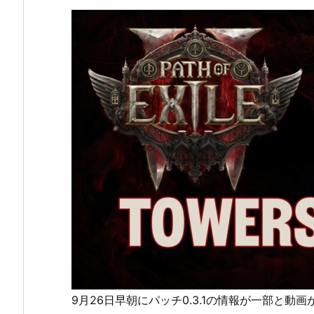
9月26日早朝にパッチ0.3.1の情報が一部と動