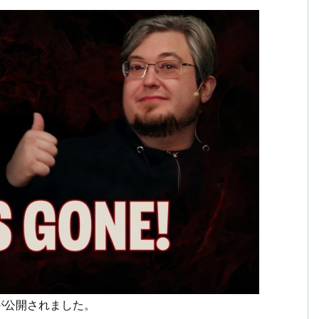
画が公開されました。