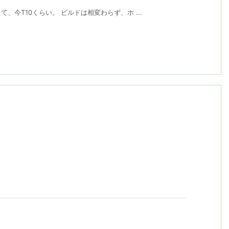
今T10くらい。 ビルドは相変わらず、ホ ...