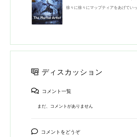
徐々に徐々にマップティアをあげていって、
ディスカッション
コメント一覧
まだ、コメントがありません
コメントをどうぞ