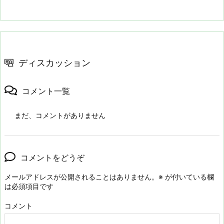
ディスカッション
コメント一覧
まだ、コメントがありません
コメントをどうぞ
メールアドレスが公開されることはありません。
※
が付いている欄
は必須項目です
コメント