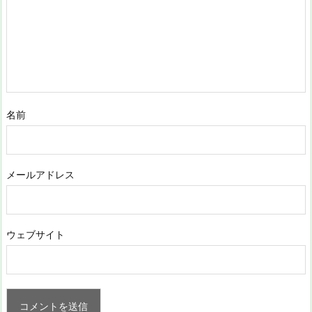
名前
メールアドレス
ウェブサイト