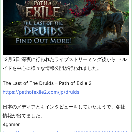
12月5日 深夜に行われたライブストリーミング後から ドル
イドを中心に様々な情報公開が行われました。
The Last of The Druids – Path of Exile 2
https://pathofexile2.com/jp/druids
日本のメディアともインタビューをしていたようで、各社
情報が出てました。
4gamer