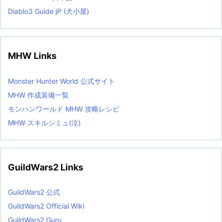
Diablo3 Guide jP (犬小屋)
MHW Links
Monster Hunter World 公式サイト
MHW 作成装備一覧
モンハンワールド MHW 攻略レシピ
MHW スキルシミュ(泣)
GuildWars2 Links
GuildWars2 公式
GuildWars2 Official Wiki
GuildWars2 Guru