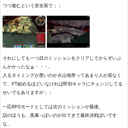
つつ進むという安全策で；；
それにしても一つ目のミッションをクリアしてからずいぶ
んかかったなぁ・・・。
入るタイミングが悪いのか火山地帯ってあまり人が居なく
て、PT組めるほどいなければ即別キャラにチェンジしてる
せいでもありますが；；
一応RPGモードとしては次のミッションが最後。
話のほうも、黒幕っぽいのが出てきて最終決戦ぽいです
な。