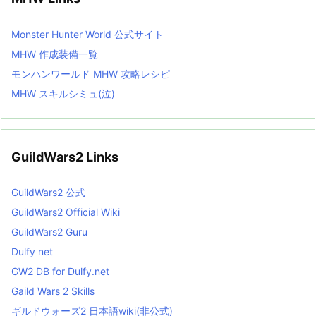
Monster Hunter World 公式サイト
MHW 作成装備一覧
モンハンワールド MHW 攻略レシピ
MHW スキルシミュ(泣)
GuildWars2 Links
GuildWars2 公式
GuildWars2 Official Wiki
GuildWars2 Guru
Dulfy net
GW2 DB for Dulfy.net
Gaild Wars 2 Skills
ギルドウォーズ2 日本語wiki(非公式)