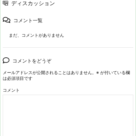
ディスカッション
コメント一覧
まだ、コメントがありません
コメントをどうぞ
メールアドレスが公開されることはありません。
※
が付いている欄
は必須項目です
コメント