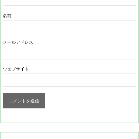
名前
メールアドレス
ウェブサイト