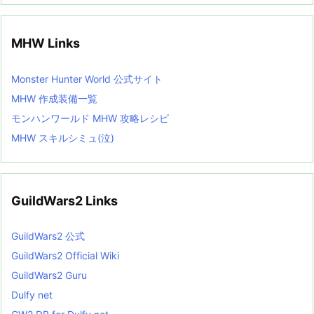
MHW Links
Monster Hunter World 公式サイト
MHW 作成装備一覧
モンハンワールド MHW 攻略レシピ
MHW スキルシミュ(泣)
GuildWars2 Links
GuildWars2 公式
GuildWars2 Official Wiki
GuildWars2 Guru
Dulfy net