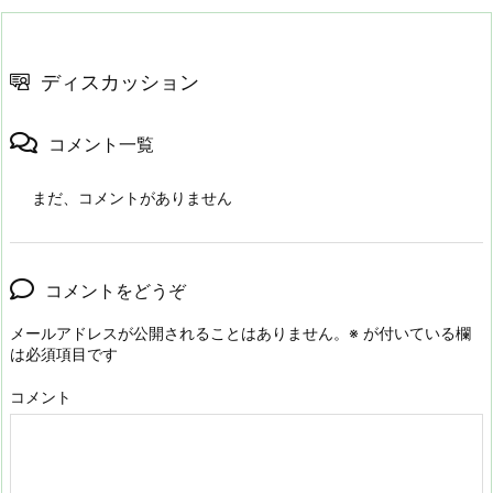
ディスカッション
コメント一覧
まだ、コメントがありません
コメントをどうぞ
メールアドレスが公開されることはありません。
※
が付いている欄
は必須項目です
コメント