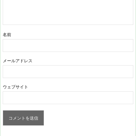
名前
メールアドレス
ウェブサイト