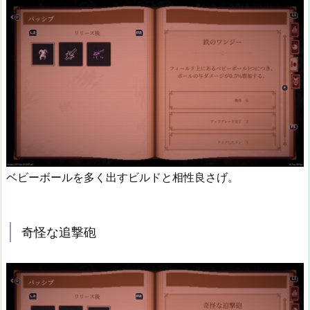
ベビーボールを多く出すビルドと相性良さげ。
奇怪な追撃砲