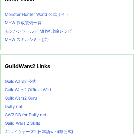
Monster Hunter World 公式サイト
MHW 作成装備一覧
モンハンワールド MHW 攻略レシピ
MHW スキルシミュ(泣)
GuildWars2 Links
GuildWars2 公式
GuildWars2 Official Wiki
GuildWars2 Guru
Dulfy net
GW2 DB for Dulfy.net
Gaild Wars 2 Skills
ギルドウォーズ2 日本語wiki(非公式)