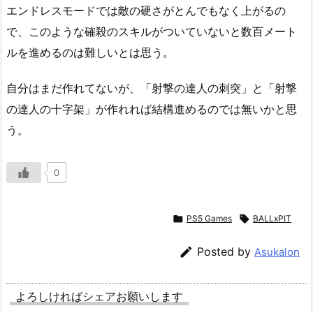
エンドレスモードでは敵の硬さがとんでもなく上がるの
で、このような確殺のスキルがついていないと数百メート
ルを進めるのは難しいとは思う。
自分はまだ作れてないが、「射撃の達人の刺突」と「射撃
の達人の十字架」が作れれば結構進めるのでは無いかと思
う。
0

PS5 Games

BALLxPIT

Posted by
Asukalon
よろしければシェアお願いします