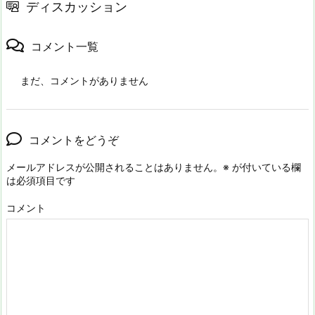
ディスカッション
コメント一覧
まだ、コメントがありません
コメントをどうぞ
メールアドレスが公開されることはありません。
※
が付いている欄
は必須項目です
コメント