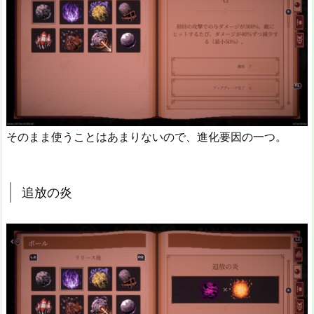
そのまま使うことはあまりないので、進化要因の一つ。
追放の炎