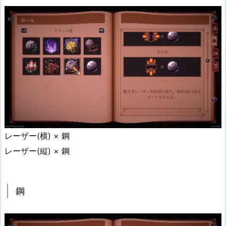
レーザー(横) × 鋼
レーザー(縦) × 鋼
鋼