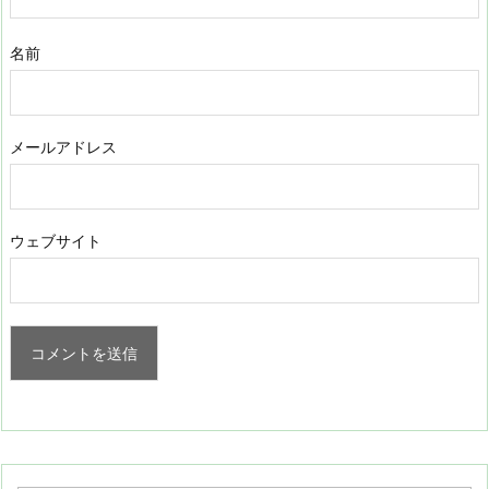
名前
メールアドレス
ウェブサイト