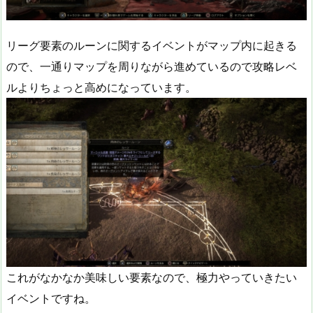
リーグ要素のルーンに関するイベントがマップ内に起きる
ので、一通りマップを周りながら進めているので攻略レベ
ルよりちょっと高めになっています。
これがなかなか美味しい要素なので、極力やっていきたい
イベントですね。