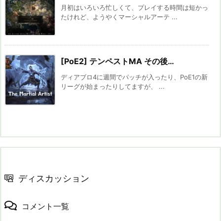
月初はいろいろ忙しくて、プレイする時間は短かっ
たけれど、ようやくマーシャルアーテ ...
[PoE2] テンペストMA その後…
ディアブロ4に週間でパッチが入ったり、PoE1の新
リーグが始まったりしてますが、 ...
ディスカッション
コメント一覧