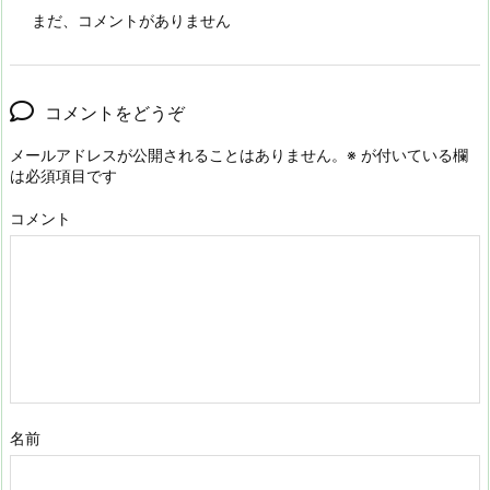
まだ、コメントがありません
コメントをどうぞ
メールアドレスが公開されることはありません。
※
が付いている欄
は必須項目です
コメント
名前