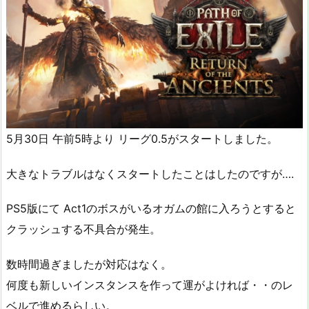
5月30日 午前5時より リーグ0.5がスタートしました。
大きなトラブルはなくスタートしたことはしたのですが….
PS5版にて Act1のボスがいるオガムの館に入ろうとすると
クラッシュする不具合が発生。
数時間過ぎましたが対応はなく。
何度も新しいインスタンスを作って運がよければ・・のレ
ベルで進めるらしい。