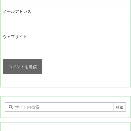
メールアドレス
ウェブサイト