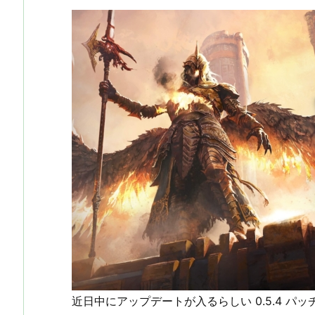
近日中にアップデートが入るらしい 0.5.4 