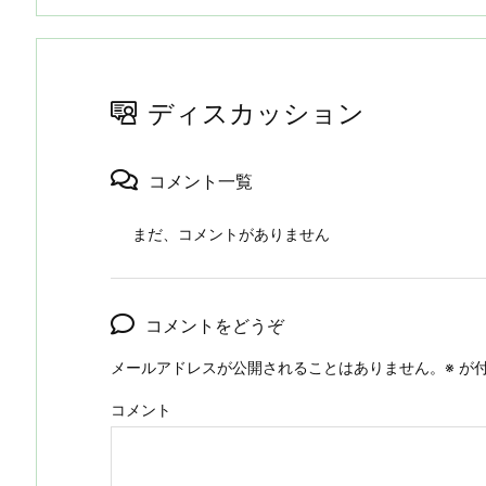
ディスカッション
コメント一覧
まだ、コメントがありません
コメントをどうぞ
メールアドレスが公開されることはありません。
※
が付
コメント