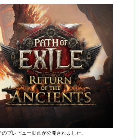
パッチのプレビュー動画が公開されました。