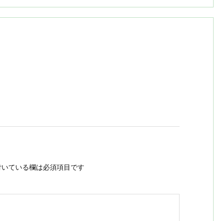
いている欄は必須項目です