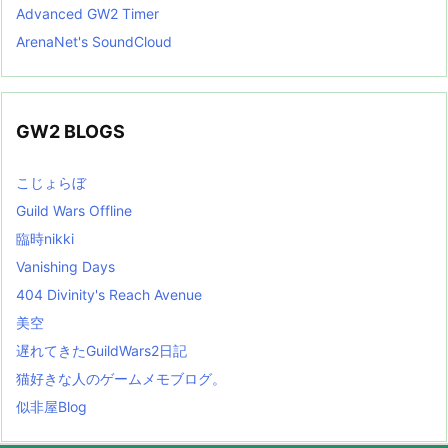
Advanced GW2 Timer
ArenaNet's SoundCloud
GW2 BLOGS
こじょらぼ
Guild Wars Offline
臨時nikki
Vanishing Days
404 Divinity's Reach Avenue
美空
遅れてきたGuildWars2日記
猫好きな人のゲームメモブログ。
似非屋Blog