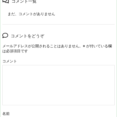
コメント一覧
まだ、コメントがありません
コメントをどうぞ
メールアドレスが公開されることはありません。
※
が付いている欄
は必須項目です
コメント
名前