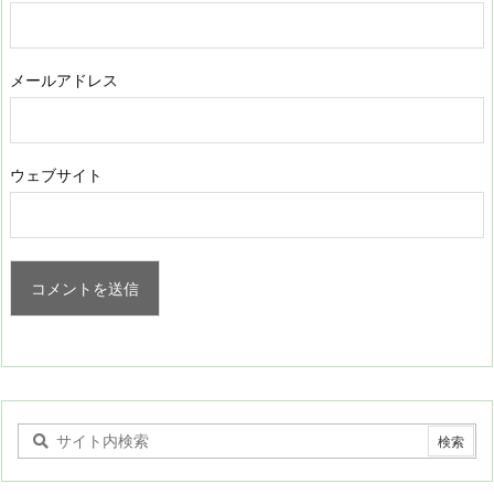
メールアドレス
ウェブサイト