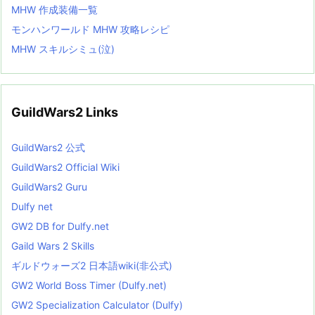
MHW 作成装備一覧
モンハンワールド MHW 攻略レシピ
MHW スキルシミュ(泣)
GuildWars2 Links
GuildWars2 公式
GuildWars2 Official Wiki
GuildWars2 Guru
Dulfy net
GW2 DB for Dulfy.net
Gaild Wars 2 Skills
ギルドウォーズ2 日本語wiki(非公式)
GW2 World Boss Timer (Dulfy.net)
GW2 Specialization Calculator (Dulfy)