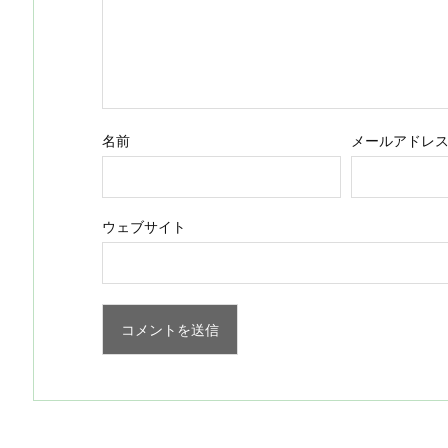
名前
メールアドレ
ウェブサイト