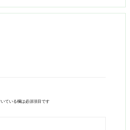
いている欄は必須項目です