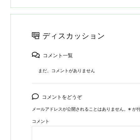
ディスカッション
コメント一覧
まだ、コメントがありません
コメントをどうぞ
メールアドレスが公開されることはありません。
※
が付
コメント