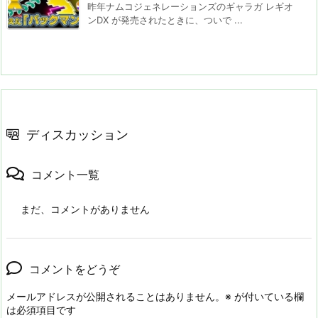
昨年ナムコジェネレーションズのギャラガ レギオ
ンDX が発売されたときに、ついで ...
ディスカッション
コメント一覧
まだ、コメントがありません
コメントをどうぞ
メールアドレスが公開されることはありません。
※
が付いている欄
は必須項目です