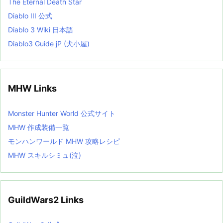
The Eternal Death Star
Diablo III 公式
Diablo 3 Wiki 日本語
Diablo3 Guide jP (犬小屋)
MHW Links
Monster Hunter World 公式サイト
MHW 作成装備一覧
モンハンワールド MHW 攻略レシピ
MHW スキルシミュ(泣)
GuildWars2 Links