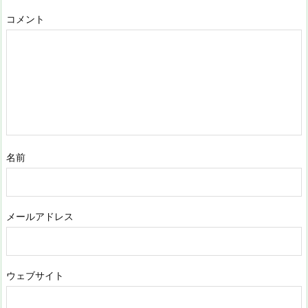
コメント
名前
メールアドレス
ウェブサイト