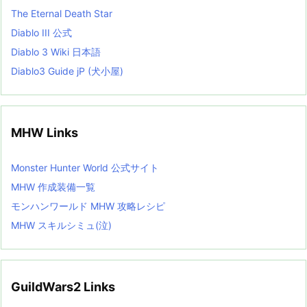
The Eternal Death Star
Diablo III 公式
Diablo 3 Wiki 日本語
Diablo3 Guide jP (犬小屋)
MHW Links
Monster Hunter World 公式サイト
MHW 作成装備一覧
モンハンワールド MHW 攻略レシピ
MHW スキルシミュ(泣)
GuildWars2 Links