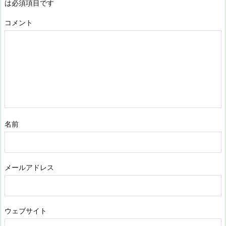
は必須項目です
コメント
名前
メールアドレス
ウェブサイト