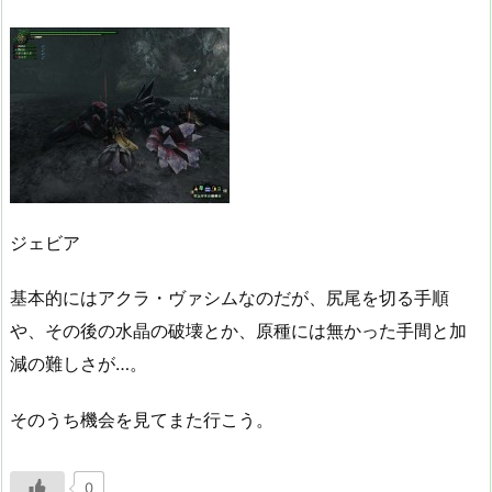
ジェビア
基本的にはアクラ・ヴァシムなのだが、尻尾を切る手順
や、その後の水晶の破壊とか、原種には無かった手間と加
減の難しさが…。
そのうち機会を見てまた行こう。
0