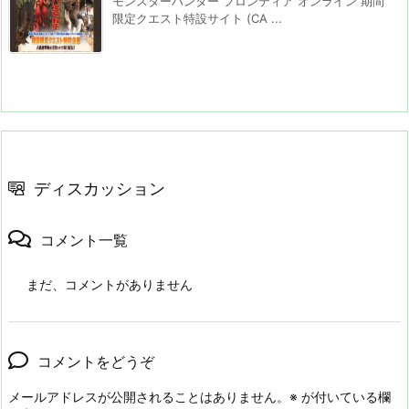
モンスターハンター フロンティア オンライン 期間
限定クエスト特設サイト (CA ...
ディスカッション
コメント一覧
まだ、コメントがありません
コメントをどうぞ
メールアドレスが公開されることはありません。
※
が付いている欄