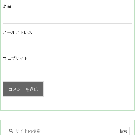
名前
メールアドレス
ウェブサイト