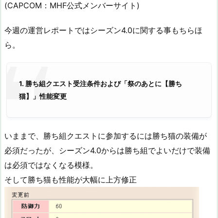
(CAPCOM：MHF公式メンバーサイト)
今週の運営レポートではシーズン4.0に関する事もちらほ
ら。
1. 勝ち組クエスト受注条件および「祭のあとに【勝ち
猫】」性能変更
いままで、勝ち組クエストに参加するには勝ち猫の装備が
必須だったが、シーズン4.0からは勝ち組でよいだけで装備
は必須ではなくなる模様。
そして勝ち猫も性能が大幅に上方修正