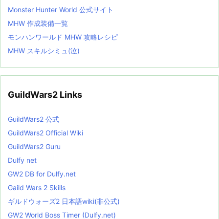
Monster Hunter World 公式サイト
MHW 作成装備一覧
モンハンワールド MHW 攻略レシピ
MHW スキルシミュ(泣)
GuildWars2 Links
GuildWars2 公式
GuildWars2 Official Wiki
GuildWars2 Guru
Dulfy net
GW2 DB for Dulfy.net
Gaild Wars 2 Skills
ギルドウォーズ2 日本語wiki(非公式)
GW2 World Boss Timer (Dulfy.net)