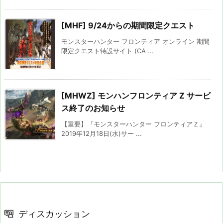
[MHF] 9/24からの期間限定クエスト
モンスターハンター フロンティア オンライン 期間
限定クエスト特設サイト (CA ...
[MHWZ] モンハンフロンティア Z サービ
ス終了のお知らせ
【重要】『モンスターハンター フロンティアＺ』
2019年12月18日(水)サー ...
ディスカッション