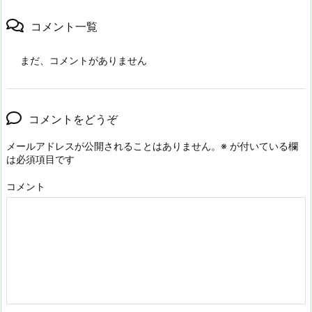
コメント一覧
まだ、コメントがありません
コメントをどうぞ
メールアドレスが公開されることはありません。
※
が付いている欄
は必須項目です
コメント