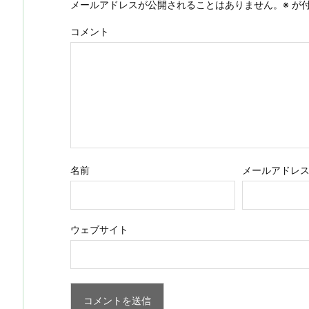
メールアドレスが公開されることはありません。
※
が付
コメント
名前
メールアドレ
ウェブサイト