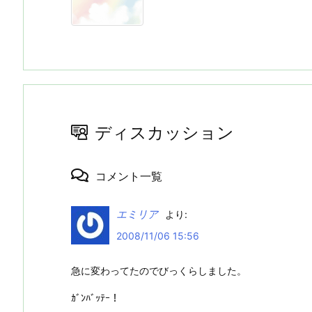
ディスカッション
コメント一覧
エミリア
より:
2008/11/06 15:56
急に変わってたのでびっくらしました。
ｶﾞﾝﾊﾞｯﾃｰ！