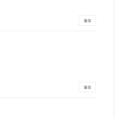
返信
返信