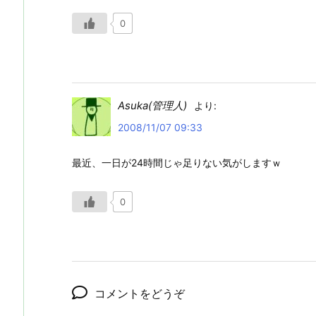
0
Asuka(管理人)
より:
2008/11/07 09:33
最近、一日が24時間じゃ足りない気がしますｗ
0
コメントをどうぞ