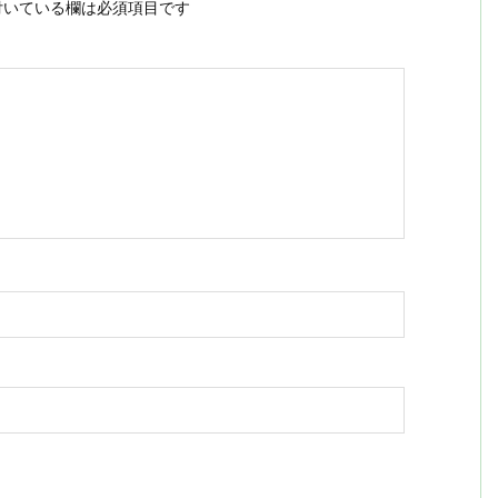
いている欄は必須項目です
ス