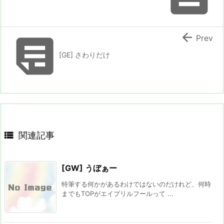


Prev
[GE] さわりだけ

関連記事
[GW] うぼぁー
特筆する何かがあるわけではないのだけれど、何時
までもTOPがエイプリルフールって ...