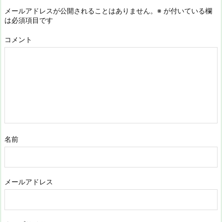
メールアドレスが公開されることはありません。
※
が付いている欄
は必須項目です
コメント
名前
メールアドレス