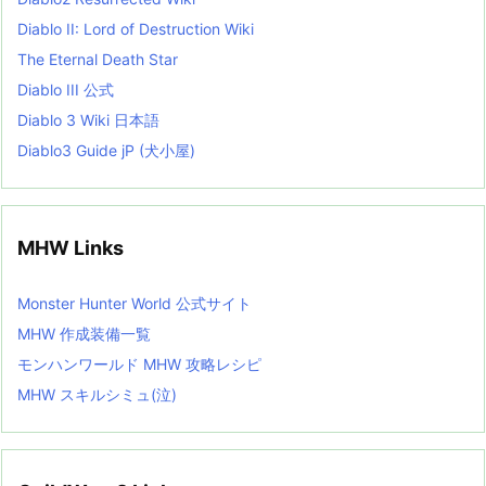
Diablo II: Lord of Destruction Wiki
The Eternal Death Star
Diablo III 公式
Diablo 3 Wiki 日本語
Diablo3 Guide jP (犬小屋)
MHW Links
Monster Hunter World 公式サイト
MHW 作成装備一覧
モンハンワールド MHW 攻略レシピ
MHW スキルシミュ(泣)