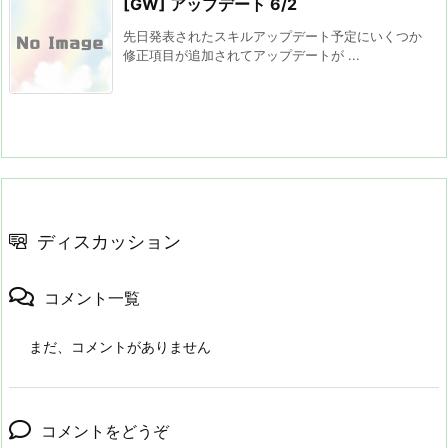
[GW] アップデート 6/2
先日発表されたスキルアップデート予定にいくつか
修正項目が追加されてアップデートが ...
ディスカッション
コメント一覧
まだ、コメントがありません
コメントをどうぞ