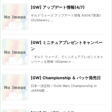
[GW] アップデート情報(4/7)
ギルドウォーズ アップデート情報 4/6(4/7更新)
(Guildwars.j ...
[GW] ミニチュアプレゼントキャンペー
ン
「ギルド ウォーズ」でミニチュアプレゼントキャ
ンペーンを開催 (4Gamer.n ...
[GW] Championship ＆ パッケ発売日
日本一決定戦！Guild Wars Championship in
JAPAN開 ...