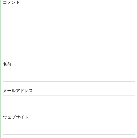
コメント
名前
メールアドレス
ウェブサイト