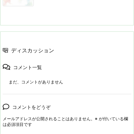
ディスカッション
コメント一覧
まだ、コメントがありません
コメントをどうぞ
メールアドレスが公開されることはありません。
※
が付いている欄
は必須項目です