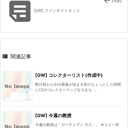


Prev
[GW] ファンサイトキット

関連記事
[GW] コレクターリスト(作成中)
数日前からGvG募集が始まる前のちょっとした時間
にC2のコレクターマップをちまち ...
[GW] 今週の教授
今週の教授は「ガーディアン モス」。 ＠１と一対