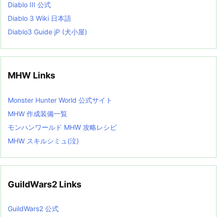
Diablo III 公式
Diablo 3 Wiki 日本語
Diablo3 Guide jP (犬小屋)
MHW Links
Monster Hunter World 公式サイト
MHW 作成装備一覧
モンハンワールド MHW 攻略レシピ
MHW スキルシミュ(泣)
GuildWars2 Links
GuildWars2 公式