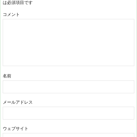
は必須項目です
コメント
名前
メールアドレス
ウェブサイト