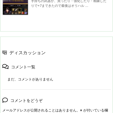
手持ちの武器が、買ったり・強化したり・精錬した
りで+7まできたので最後はオリハル ...
ディスカッション
コメント一覧
まだ、コメントがありません
コメントをどうぞ
メールアドレスが公開されることはありません。
※
が付いている欄