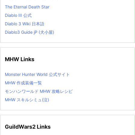
The Eternal Death Star
Diablo III 公式
Diablo 3 Wiki 日本語
Diablo3 Guide jP (犬小屋)
MHW Links
Monster Hunter World 公式サイト
MHW 作成装備一覧
モンハンワールド MHW 攻略レシピ
MHW スキルシミュ(泣)
GuildWars2 Links