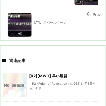

Prev
[ATL] スパールターン

関連記事
[R2][MWO] 早い展開
「R2 -Reign of Revolution」のOBTは4月8日か
ら。新サー ...