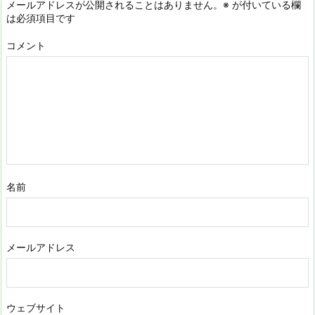
メールアドレスが公開されることはありません。
※
が付いている欄
は必須項目です
コメント
名前
メールアドレス
ウェブサイト