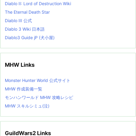
Diablo II: Lord of Destruction Wiki
The Eternal Death Star
Diablo III 公式
Diablo 3 Wiki 日本語
Diablo3 Guide jP (犬小屋)
MHW Links
Monster Hunter World 公式サイト
MHW 作成装備一覧
モンハンワールド MHW 攻略レシピ
MHW スキルシミュ(泣)
GuildWars2 Links