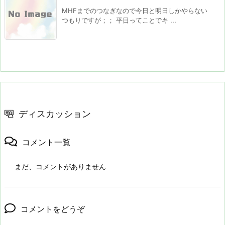
MHFまでのつなぎなので今日と明日しかやらない
つもりですが；； 平日ってことでキ ...
ディスカッション
コメント一覧
まだ、コメントがありません
コメントをどうぞ