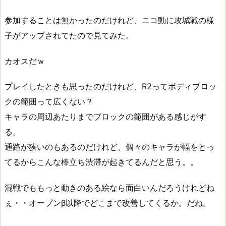
参加することは無かったのだけれど、ニコ動に攻城戦の様
子がアップされてたので見てみた。
カオスだｗ
プレイしたときも思ったのだけれど、R2ってボディブロッ
クの範囲って広くない？
キャラの周辺あたりまでブロックの範囲がある感じがす
る。
通路が狭いのもあるのだけれど、個々のキャラが幅をとっ
てるからこんな棒立ち渋滞が起きてるんだと思う。。
混戦でももっと動きのある絵なら面白いんだろうけれどね
ぇ・・オープンβ以降でどこまで改善してくるか。だね。